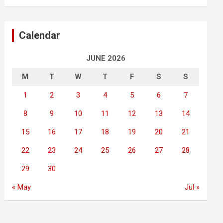
Calendar
JUNE 2026
M
T
W
T
F
S
S
1
2
3
4
5
6
7
8
9
10
11
12
13
14
15
16
17
18
19
20
21
22
23
24
25
26
27
28
29
30
« May
Jul »