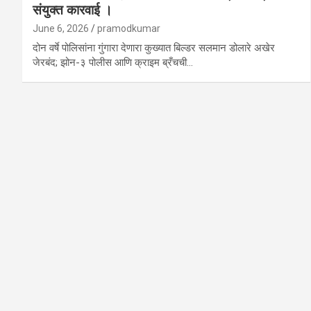
संयुक्त कारवाई ।
June 6, 2026
pramodkumar
दोन वर्षे पोलिसांना गुंगारा देणारा कुख्यात बिल्डर सलमान डोलारे अखेर
जेरबंद; झोन-३ पोलीस आणि क्राइम ब्रँचची…