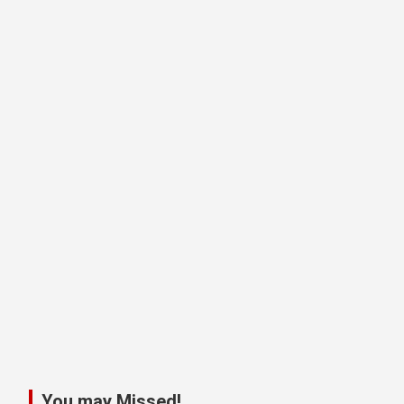
You may Missed!