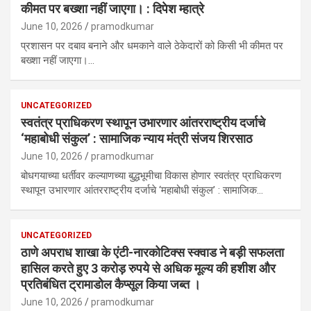
कीमत पर बख्शा नहीं जाएगा। : दिपेश म्हात्रे
June 10, 2026
pramodkumar
प्रशासन पर दबाव बनाने और धमकाने वाले ठेकेदारों को किसी भी कीमत पर
बख्शा नहीं जाएगा।…
UNCATEGORIZED
स्वतंत्र प्राधिकरण स्थापून उभारणार आंतरराष्ट्रीय दर्जाचे
‘महाबोधी संकुल’ : सामाजिक न्याय मंत्री संजय शिरसाठ
June 10, 2026
pramodkumar
बोधगयाच्या धर्तीवर कल्याणच्या बुद्धभूमीचा विकास होणार स्वतंत्र प्राधिकरण
स्थापून उभारणार आंतरराष्ट्रीय दर्जाचे ‘महाबोधी संकुल’ : सामाजिक…
UNCATEGORIZED
ठाणे अपराध शाखा के एंटी-नारकोटिक्स स्क्वाड ने बड़ी सफलता
हासिल करते हुए 3 करोड़ रुपये से अधिक मूल्य की हशीश और
प्रतिबंधित ट्रामाडोल कैप्सूल किया जब्त ।
June 10, 2026
pramodkumar