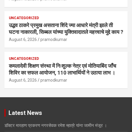
UNCATEGORIZED
उद्धव ठाकरे प्रमुख असताना शिंदे ज्या आधारे मंत्री झाले ती
घटना नाकारली, सिब्बल यांच्या युक्तिवादातले महत्त्वाचे मुद्दे काय ?
August 6, 2026
pramodkumar
UNCATEGORIZED
कमलादेवी शिक्षण संस्था में निःशुल्क नेत्र एवं मोतियाबिंद जाँच
शिविर का सफल आयोजन, 110 लाभार्थियों ने उठाया लाभ ।
August 6, 2026
pramodkumar
Latest News
डॉक्टर मारहाण प्रकरण नगरसेवक रमेश म्हात्रे यांना जामीन मंजूर ।