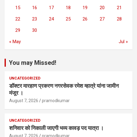
15
16
17
18
19
20
21
22
23
24
25
26
27
28
29
30
« May
Jul »
You may Missed!
UNCATEGORIZED
डॉक्टर मारहाण प्रकरण नगरसेवक रमेश म्हात्रे यांना जामीन
मंजूर ।
August 7, 2026
pramodkumar
UNCATEGORIZED
शनिवार को निकाली जाएगी भव्य कावड़ पद यात्रा ।
August 7, 2026
pramodkumar