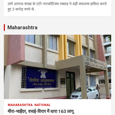
ठाणे अपराध शाखा के एंटी-नारकोटिक्स स्क्वाड ने बड़ी सफलता हासिल करते
हुए 3 करोड़ रुपये से…
Maharashtra
MAHARASHTRA
NATIONAL
मीरा-भाईंदर, वसई-विरार में धारा 163 लागू