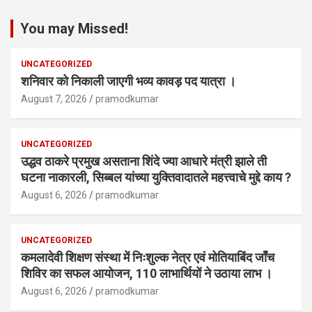
You may Missed!
UNCATEGORIZED
शनिवार को निकाली जाएगी भव्य कावड़ पद यात्रा ।
August 7, 2026
pramodkumar
UNCATEGORIZED
उद्धव ठाकरे प्रमुख असताना शिंदे ज्या आधारे मंत्री झाले ती
घटना नाकारली, सिब्बल यांच्या युक्तिवादातले महत्त्वाचे मुद्दे काय ?
August 6, 2026
pramodkumar
UNCATEGORIZED
कमलादेवी शिक्षण संस्था में निःशुल्क नेत्र एवं मोतियाबिंद जाँच
शिविर का सफल आयोजन, 110 लाभार्थियों ने उठाया लाभ ।
August 6, 2026
pramodkumar