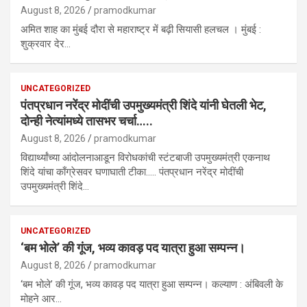
August 8, 2026
pramodkumar
अमित शाह का मुंबई दौरा से महाराष्ट्र में बढ़ी सियासी हलचल । मुंबई :
शुक्रवार देर…
UNCATEGORIZED
पंतप्रधान नरेंद्र मोदींची उपमुख्यमंत्री शिंदे यांनी घेतली भेट,
दोन्ही नेत्यांमध्ये तासभर चर्चा…..
August 8, 2026
pramodkumar
विद्यार्थ्यांच्या आंदोलनाआडून विरोधकांची स्टंटबाजी उपमुख्यमंत्री एकनाथ
शिंदे यांचा काँग्रेसवर घणाघाती टीका….. पंतप्रधान नरेंद्र मोदींची
उपमुख्यमंत्री शिंदे…
UNCATEGORIZED
‘बम भोले’ की गूंज, भव्य कावड़ पद यात्रा हुआ सम्पन्न।
August 8, 2026
pramodkumar
‘बम भोले’ की गूंज, भव्य कावड़ पद यात्रा हुआ सम्पन्न। कल्याण : अंबिवली के
मोहने आर…