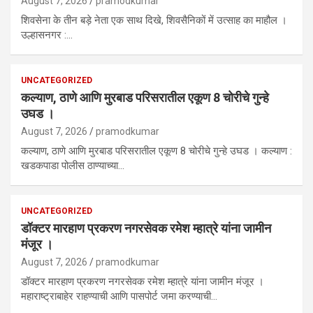
August 7, 2026
pramodkumar
शिवसेना के तीन बड़े नेता एक साथ दिखे, शिवसैनिकों में उत्साह का माहौल ।
उल्हासनगर :…
UNCATEGORIZED
कल्याण, ठाणे आणि मुरबाड परिसरातील एकूण 8 चोरीचे गुन्हे
उघड ।
August 7, 2026
pramodkumar
कल्याण, ठाणे आणि मुरबाड परिसरातील एकूण 8 चोरीचे गुन्हे उघड । कल्याण :
खडकपाडा पोलीस ठाण्याच्या…
UNCATEGORIZED
डॉक्टर मारहाण प्रकरण नगरसेवक रमेश म्हात्रे यांना जामीन
मंजूर ।
August 7, 2026
pramodkumar
डॉक्टर मारहाण प्रकरण नगरसेवक रमेश म्हात्रे यांना जामीन मंजूर ।
महाराष्ट्राबाहेर राहण्याची आणि पासपोर्ट जमा करण्याची…