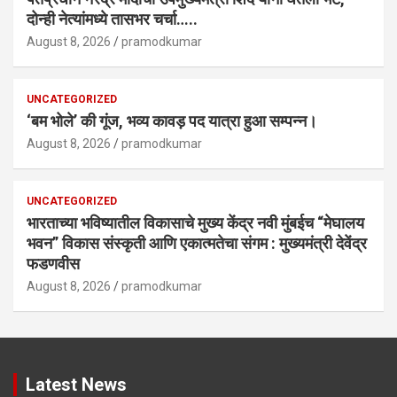
दोन्ही नेत्यांमध्ये तासभर चर्चा…..
August 8, 2026
pramodkumar
UNCATEGORIZED
‘बम भोले’ की गूंज, भव्य कावड़ पद यात्रा हुआ सम्पन्न।
August 8, 2026
pramodkumar
UNCATEGORIZED
भारताच्या भविष्यातील विकासाचे मुख्य केंद्र नवी मुंबईच “मेघालय
भवन” विकास संस्कृती आणि एकात्मतेचा संगम : मुख्यमंत्री देवेंद्र
फडणवीस
August 8, 2026
pramodkumar
Latest News