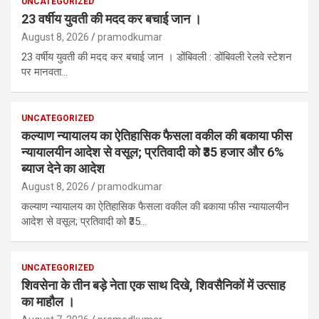
UNCATEGORIZED
23 वर्षीय युवती की मदद कर बचाई जान ।
August 8, 2026
pramodkumar
23 वर्षीय युवती की मदद कर बचाई जान । डोंबिवली : डोंबिवली रेलवे स्टेशन
पर मानवता…
UNCATEGORIZED
कल्याण न्यायालय का ऐतिहासिक फैसला वकील की बकाया फीस
न्यायालयीन आदेश से वसूल; प्रतिवादी को ₹35 हजार और 6%
ब्याज देने का आदेश
August 8, 2026
pramodkumar
कल्याण न्यायालय का ऐतिहासिक फैसला वकील की बकाया फीस न्यायालयीन
आदेश से वसूल; प्रतिवादी को ₹35…
UNCATEGORIZED
शिवसेना के तीन बड़े नेता एक साथ दिखे, शिवसैनिकों में उत्साह
का माहौल ।