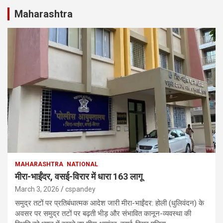
Maharashtra
MAHARASHTRA
NATIONAL
मीरा-भाईंदर, वसई-विरार में धारा 163 लागू
March 3, 2026
cspandey
समुद्र तटों पर प्रतिबंधात्मक आदेश जारी मीरा-भाईंदर: होली (धुलिवंदन) के
अवसर पर समुद्र तटों पर बढ़ती भीड़ और संभावित कानून-व्यवस्था की