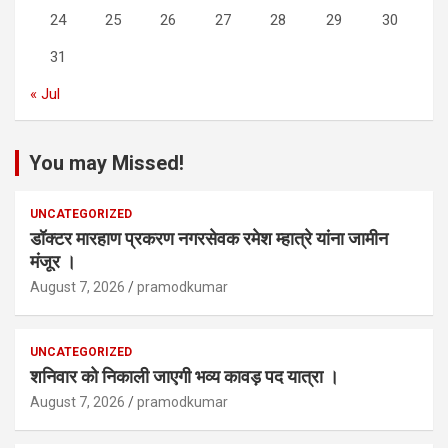
24
25
26
27
28
29
30
31
« Jul
You may Missed!
UNCATEGORIZED
डॉक्टर मारहाण प्रकरण नगरसेवक रमेश म्हात्रे यांना जामीन
मंजूर ।
August 7, 2026
pramodkumar
UNCATEGORIZED
शनिवार को निकाली जाएगी भव्य कावड़ पद यात्रा ।
August 7, 2026
pramodkumar