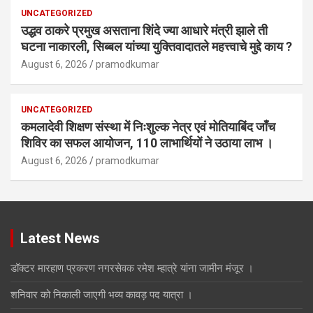
UNCATEGORIZED
उद्धव ठाकरे प्रमुख असताना शिंदे ज्या आधारे मंत्री झाले ती
घटना नाकारली, सिब्बल यांच्या युक्तिवादातले महत्त्वाचे मुद्दे काय ?
August 6, 2026
pramodkumar
UNCATEGORIZED
कमलादेवी शिक्षण संस्था में निःशुल्क नेत्र एवं मोतियाबिंद जाँच
शिविर का सफल आयोजन, 110 लाभार्थियों ने उठाया लाभ ।
August 6, 2026
pramodkumar
Latest News
डॉक्टर मारहाण प्रकरण नगरसेवक रमेश म्हात्रे यांना जामीन मंजूर ।
शनिवार को निकाली जाएगी भव्य कावड़ पद यात्रा ।