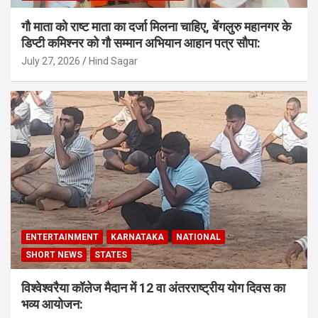
गौ माता को राष्ट माता का दर्जा मिलना चाहिए, बेंगलुरु महानगर के
डिप्टी कमिश्नर को गौ सम्मान अभियान आहान पत्र सौपा:
July 27, 2026
Hind Sagar
ENTERTAINMENT
KARNATAKA
NATIONAL
SHORT NEWS
STATES
विश्वेश्वरैया कॉलेज मैदान में 12 वा अंतरराष्ट्रीय योग दिवस का
भव्य आयोजन: