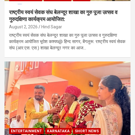
राष्ट्रीय स्वयं सेवक संघ बेलन्दूर शाखा का गुरु पूजा उत्सव व
गुरुदक्षिणा कार्यक्रम आयोजित:
August 2, 2026
Hind Sagar
राष्ट्रीय स्वयं सेवक संघ बेलन्दूर शाखा का गुरु पूजा उत्सव व गुरुदक्षिणा
कार्यक्रम आयोजित भूपेश कश्यप@ हिन्द सागर, बेंगलुरू: राष्ट्रीय स्वयं सेवक
संघ (आर.एस. एस.) शाखा बेलन्दूर नगर का आज…
ENTERTAINMENT
KARNATAKA
SHORT NEWS