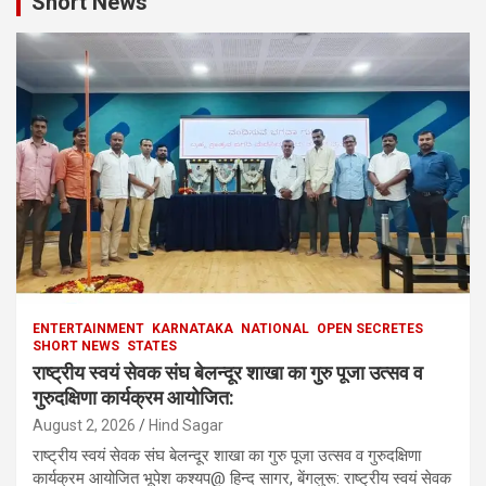
Short News
ENTERTAINMENT
KARNATAKA
NATIONAL
OPEN SECRETES
SHORT NEWS
STATES
राष्ट्रीय स्वयं सेवक संघ बेलन्दूर शाखा का गुरु पूजा उत्सव व
गुरुदक्षिणा कार्यक्रम आयोजित:
August 2, 2026
Hind Sagar
राष्ट्रीय स्वयं सेवक संघ बेलन्दूर शाखा का गुरु पूजा उत्सव व गुरुदक्षिणा
कार्यक्रम आयोजित भूपेश कश्यप@ हिन्द सागर, बेंगलुरू: राष्ट्रीय स्वयं सेवक