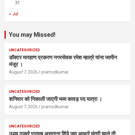
31
« Jul
You may Missed!
UNCATEGORIZED
डॉक्टर मारहाण प्रकरण नगरसेवक रमेश म्हात्रे यांना जामीन
मंजूर ।
August 7, 2026
pramodkumar
UNCATEGORIZED
शनिवार को निकाली जाएगी भव्य कावड़ पद यात्रा ।
August 7, 2026
pramodkumar
UNCATEGORIZED
उद्धव ठाकरे प्रमुख असताना शिंदे ज्या आधारे मंत्री झाले ती