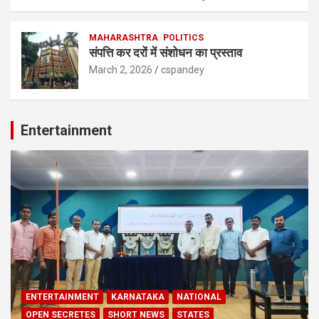
MAHARASHTRA
POLITICS
संपत्ति कर दरों में संशोधन का प्रस्ताव
March 2, 2026
cspandey
Entertainment
ENTERTAINMENT
KARNATAKA
NATIONAL
OPEN SECRETES
SHORT NEWS
STATES