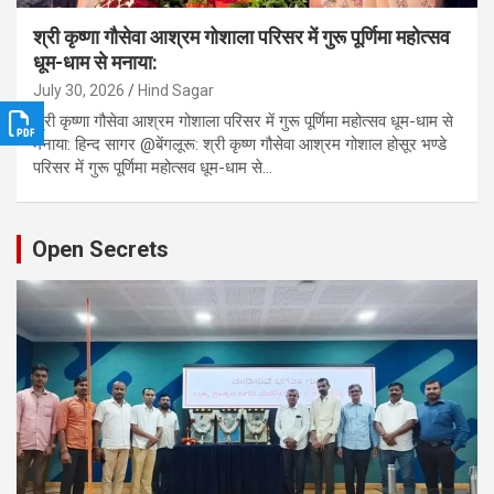
श्री कृष्णा गौसेवा आश्रम गोशाला परिसर में गुरू पूर्णिमा महोत्सव
धूम-धाम से मनाया:
July 30, 2026
Hind Sagar
श्री कृष्णा गौसेवा आश्रम गोशाला परिसर में गुरू पूर्णिमा महोत्सव धूम-धाम से
मनाया: हिन्द सागर @बेंगलूरू: श्री कृष्ण गौसेवा आश्रम गोशाल होसूर भण्डे
परिसर में गुरू पूर्णिमा महोत्सव धूम-धाम से…
Open Secrets