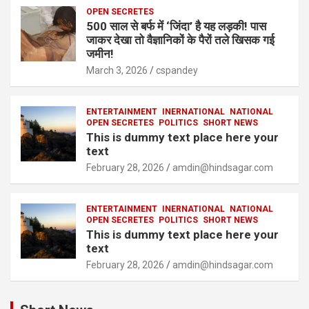
OPEN SECRETES
500 साल से बर्फ में ‘जिंदा’ है यह लड़की! पास
जाकर देखा तो वैज्ञानिकों के पैरों तले खिसक गई
जमीन!
March 3, 2026
cspandey
ENTERTAINMENT
INERNATIONAL
NATIONAL
OPEN SECRETES
POLITICS
SHORT NEWS
This is dummy text place here your
text
February 28, 2026
amdin@hindsagar.com
ENTERTAINMENT
INERNATIONAL
NATIONAL
OPEN SECRETES
POLITICS
SHORT NEWS
This is dummy text place here your
text
February 28, 2026
amdin@hindsagar.com