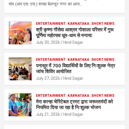
संघ (आर.एस. एस.) शाखा बेलन्दूर नगर का आज…
ENTERTAINMENT
KARNATAKA
SHORT NEWS
श्री कृष्णा गौसेवा आश्रम गोशाला परिसर में गुरू
पूर्णिमा महोत्सव धूम-धाम से मनाया:
July 30, 2026
Hind Sagar
ENTERTAINMENT
KARNATAKA
SHORT NEWS
पनाथुर में 700 विद्यार्थियों के लिए निःशुल्क नेत्र
जांच शिविर आयोजित
July 27, 2026
Hind Sagar
ENTERTAINMENT
KARNATAKA
SHORT NEWS
मेरा कान्हा चेरिटेबल ट्रस्ट द्वारा जरूरतमंदों को
नियमित दिया जा रहा है निःशुल्क भोजन
July 21, 2026
Hind Sagar