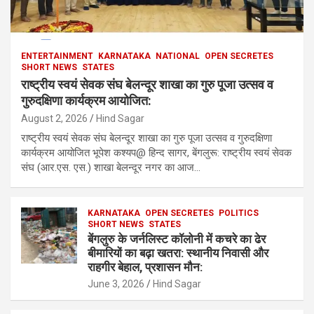
ENTERTAINMENT
KARNATAKA
NATIONAL
OPEN SECRETES
SHORT NEWS
STATES
राष्ट्रीय स्वयं सेवक संघ बेलन्दूर शाखा का गुरु पूजा उत्सव व
गुरुदक्षिणा कार्यक्रम आयोजित:
August 2, 2026
Hind Sagar
राष्ट्रीय स्वयं सेवक संघ बेलन्दूर शाखा का गुरु पूजा उत्सव व गुरुदक्षिणा
कार्यक्रम आयोजित भूपेश कश्यप@ हिन्द सागर, बेंगलुरू: राष्ट्रीय स्वयं सेवक
संघ (आर.एस. एस.) शाखा बेलन्दूर नगर का आज…
KARNATAKA
OPEN SECRETES
POLITICS
SHORT NEWS
STATES
बेंगलुरु के जर्नलिस्ट कॉलोनी में कचरे का ढेर
बीमारियों का बढ़ा खतरा: स्थानीय निवासी और
राहगीर बेहाल, प्रशासन मौन:
June 3, 2026
Hind Sagar