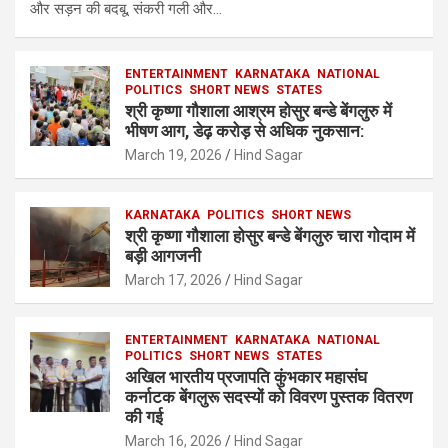
और सड़न की बदबू, संकरी गली और…
ENTERTAINMENT
KARNATAKA
NATIONAL
POLITICS
SHORT NEWS
STATES
श्री कृष्णा गौशाला आश्रम होसुर बन्डे बेंगलुरु में
भीषण आग, डेढ़ करोड़ से अधिक नुकसान:
March 19, 2026
Hind Sagar
KARNATAKA
POLITICS
SHORT NEWS
श्री कृष्णा गौशाला होसुर बन्डे बेंगलुरु चारा गोदाम में
बड़ी आगजनी
March 17, 2026
Hind Sagar
ENTERTAINMENT
KARNATAKA
NATIONAL
POLITICS
SHORT NEWS
STATES
अखिल भारतीय प्रजापति कुंभकार महासंघ
कर्नाटक बेंगलुरू सदस्यों को विवरण पुस्तक वितरण
की गई
March 16, 2026
Hind Sagar