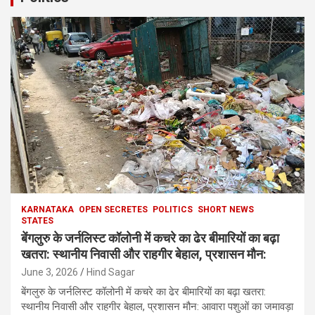
KARNATAKA
OPEN SECRETES
POLITICS
SHORT NEWS
STATES
बेंगलुरु के जर्नलिस्ट कॉलोनी में कचरे का ढेर बीमारियों का बढ़ा
खतरा: स्थानीय निवासी और राहगीर बेहाल, प्रशासन मौन:
June 3, 2026
Hind Sagar
बेंगलुरु के जर्नलिस्ट कॉलोनी में कचरे का ढेर बीमारियों का बढ़ा खतरा:
स्थानीय निवासी और राहगीर बेहाल, प्रशासन मौन: आवारा पशुओं का जमावड़ा