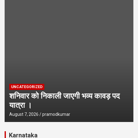
UNCATEGORIZED
शनिवार को निकाली जाएगी भव्य कावड़ पद
यात्रा ।
August 7, 2026
pramodkumar
Karnataka