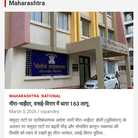
Maharashtra
MAHARASHTRA
NATIONAL
मीरा-भाईंदर, वसई-विरार में धारा 163 लागू
March 3, 2026
cspandey
समुद्र तटों पर प्रतिबंधात्मक आदेश जारी मीरा-भाईंदर: होली (धुलिवंदन) के
अवसर पर समुद्र तटों पर बढ़ती भीड़ और संभावित कानून-व्यवस्था की
स्थिति को ध्यान में रखते हुए मीरा-भायंदर, वसई-विरार पुलिस…