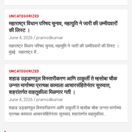
UNCATEGORIZED
महाराष्ट्र विधान परिषद चुनाव, महायुति ने जारी की उम्मीदवारों
की लिस्ट ।
June 4, 2026
pramodkumar
महाराष्ट्र विधान परिषद चुनाव, महायुति ने जारी की उम्मीदवारों की लिस्ट ।
मुंबई : महाराष्ट्र में…
UNCATEGORIZED
शहाड उड्डाणपुल विस्तारीकरण आणि ठाकुर्ली ते म्हसोबा चौक
उन्नत मार्गाच्या प्रत्यक्ष कामाला आचारसंहितेनंतर सुरुवात,
शहरांतर्गत वाहतुकीला मिळणार गती ।
June 4, 2026
pramodkumar
शहाड उड्डाणपुल विस्तारीकरण आणि ठाकुर्ली ते म्हसोबा चौक उन्नत मार्गाच्या
प्रत्यक्ष कामाला आचारसंहितेनंतर सुरुवात, शहरांतर्गत वाहतुकीला…