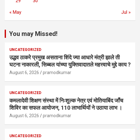
29
30
« May
Jul »
You may Missed!
UNCATEGORIZED
उद्धव ठाकरे प्रमुख असताना शिंदे ज्या आधारे मंत्री झाले ती
घटना नाकारली, सिब्बल यांच्या युक्तिवादातले महत्त्वाचे मुद्दे काय ?
August 6, 2026
pramodkumar
UNCATEGORIZED
कमलादेवी शिक्षण संस्था में निःशुल्क नेत्र एवं मोतियाबिंद जाँच
शिविर का सफल आयोजन, 110 लाभार्थियों ने उठाया लाभ ।
August 6, 2026
pramodkumar
UNCATEGORIZED