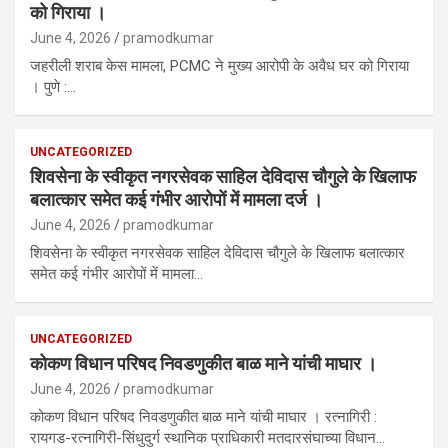
को गिराया ।
June 4, 2026
pramodkumar
जहरीली शराब केस मामला, PCMC ने मुख्य आरोपी के अवैध घर को गिराया
। पुणे :…
UNCATEGORIZED
शिवसेना के स्वीकृत नगरसेवक साहिल देविदास चौगुले के खिलाफ
बलात्कार समेत कई गंभीर आरोपों में मामला दर्ज ।
June 4, 2026
pramodkumar
शिवसेना के स्वीकृत नगरसेवक साहिल देविदास चौगुले के खिलाफ बलात्कार
समेत कई गंभीर आरोपों में मामला…
UNCATEGORIZED
कोकण विधान परिषद निवडणुकीत बाळ माने यांची माघार ।
June 4, 2026
pramodkumar
कोकण विधान परिषद निवडणुकीत बाळ माने यांची माघार । रत्नागिरी :
रायगड-रत्नागिरी-सिंधुदुर्ग स्थानिक प्राधिकारी मतदारसंघाच्या विधान…