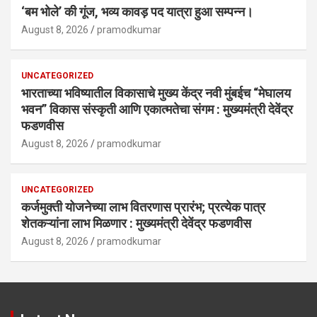
‘बम भोले’ की गूंज, भव्य कावड़ पद यात्रा हुआ सम्पन्न।
August 8, 2026
pramodkumar
UNCATEGORIZED
भारताच्या भविष्यातील विकासाचे मुख्य केंद्र नवी मुंबईच “मेघालय
भवन” विकास संस्कृती आणि एकात्मतेचा संगम : मुख्यमंत्री देवेंद्र
फडणवीस
August 8, 2026
pramodkumar
UNCATEGORIZED
कर्जमुक्ती योजनेच्या लाभ वितरणास प्रारंभ; प्रत्येक पात्र
शेतकऱ्यांना लाभ मिळणार : मुख्यमंत्री देवेंद्र फडणवीस
August 8, 2026
pramodkumar