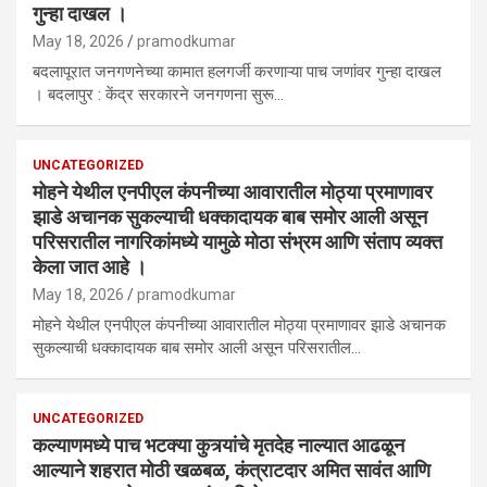
गुन्हा दाखल ।
May 18, 2026
pramodkumar
बदलापूरात जनगणनेच्या कामात हलगर्जी करणाऱ्या पाच जणांवर गुन्हा दाखल
। बदलापुर : केंद्र सरकारने जनगणना सुरू…
UNCATEGORIZED
मोहने येथील एनपीएल कंपनीच्या आवारातील मोठ्या प्रमाणावर
झाडे अचानक सुकल्याची धक्कादायक बाब समोर आली असून
परिसरातील नागरिकांमध्ये यामुळे मोठा संभ्रम आणि संताप व्यक्त
केला जात आहे ।
May 18, 2026
pramodkumar
मोहने येथील एनपीएल कंपनीच्या आवारातील मोठ्या प्रमाणावर झाडे अचानक
सुकल्याची धक्कादायक बाब समोर आली असून परिसरातील…
UNCATEGORIZED
कल्याणमध्ये पाच भटक्या कुत्र्यांचे मृतदेह नाल्यात आढळून
आल्याने शहरात मोठी खळबळ, कंत्राटदार अमित सावंत आणि