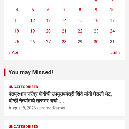
4
5
6
7
8
9
10
11
12
13
14
15
16
17
18
19
20
21
22
23
24
25
26
27
28
29
30
31
« Apr
Jun »
You may Missed!
UNCATEGORIZED
पंतप्रधान नरेंद्र मोदींची उपमुख्यमंत्री शिंदे यांनी घेतली भेट,
दोन्ही नेत्यांमध्ये तासभर चर्चा…..
August 8, 2026
pramodkumar
UNCATEGORIZED