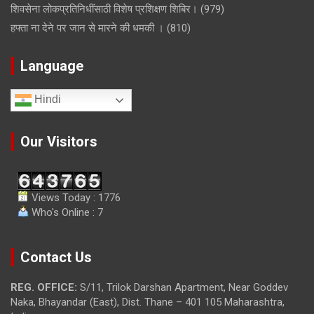
शिवसेना लोकप्रतिनिधींसाठी विशेष प्रशिक्षण शिबिर।
(979)
हफ्ता ना देने पर जान से मारने की धमकी ।
(810)
Language
Hindi
Our Visitors
Views Today : 1776
Who's Online : 7
Contact Us
REG. OFFICE:
S/11, Trilok Darshan Apartment, Near Goddev
Naka, Bhayandar (East), Dist. Thane – 401 105 Maharashtra,