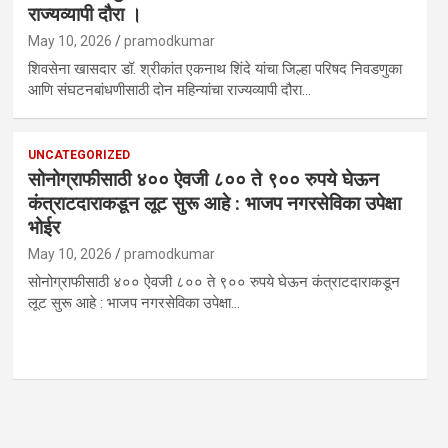
राज्यव्यापी दौरा ।
May 10, 2026
pramodkumar
शिवसेना खासदार डॉ. श्रीकांत एकनाथ शिंदे यांचा जिल्हा परिषद निवडणुका
आणि संघटनबांधणीसाठी दोन महिन्यांचा राज्यव्यापी दौरा…
UNCATEGORIZED
सोनोग्राफीसाठी ४०० ऐवजी ८०० ते ९०० रुपये घेऊन
कंत्राटदाराकडून लूट सुरू आहे : भाजप नगरसेविका उपेक्षा
भोईर
May 10, 2026
pramodkumar
सोनोग्राफीसाठी ४०० ऐवजी ८०० ते ९०० रुपये घेऊन कंत्राटदाराकडून
लूट सुरू आहे : भाजप नगरसेविका उपेक्षा…