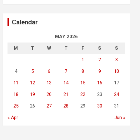
Calendar
MAY 2026
M
T
W
T
F
S
S
1
2
3
4
5
6
7
8
9
10
11
12
13
14
15
16
17
18
19
20
21
22
23
24
25
26
27
28
29
30
31
« Apr
Jun »