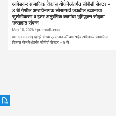
आंबेडकर सामाजिक विकास योजनेअंतर्गत सीबीडी सेक्टर –
8 बी येथील अष्टविनायक सोसायटी जवळील उद्यानाचा
सुशोभीकरण व इतर अनुषंगिक कामांचा भूमिपूजन सोहळा
उत्साहात संपन्न ।
May 10, 2026
pramodkumar
आमदार मंदाताई म्हात्रे यांच्या प्रयत्नाने डॉ. बाबासाहेब आंबेडकर सामाजिक
विकास योजनेअंतर्गत सीबीडी सेक्टर – 8 बी…