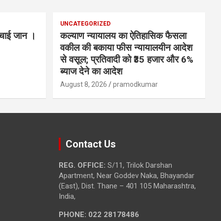
UNCATEGORIZED
बचाई जान ।
कल्याण न्यायालय का ऐतिहासिक फैसला
वकील की बकाया फीस न्यायालयीन आदेश
से वसूल; प्रतिवादी को ₹35 हजार और 6%
ब्याज देने का आदेश
August 8, 2026
pramodkumar
Contact Us
REG. OFFICE:
S/11, Trilok Darshan
Apartment, Near Goddev Naka, Bhayandar
(East), Dist. Thane – 401 105 Maharashtra,
India,
PHONE:
022 28178486