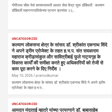
गोपीनाथ चौक येथे कायमस्वरूपी आधार सेवा केंद्र सुरू डोंबिवली : कल्याण
डोंबिवली महानगरपालिकेच्या प्रभाग क्रमांक २२,…
UNCATEGORIZED
कल्याण लोकसभा क्षेत्र के सांसद डॉ. श्रीकांत एकनाथ शिंदे
ने अपने ड्रीम प्रोजेक्ट के तहत ह.भ.प. संत सवळाराम
महाराज क्रीड़ासंकुल और सावित्रीबाई फुले नाट्यगृह के
विकास कार्यों की समीक्षा करते हुए अधिकारियों को तेजी से
काम पूरा करने के दिए निर्देश ।
May 10, 2026
pramodkumar
कल्याण लोकसभा क्षेत्र के सांसद डॉ. श्रीकांत एकनाथ शिंदे ने अपने ड्रीम
प्रोजेक्ट के तहत ह.भ.प.…
UNCATEGORIZED
आमदार मंदाताई म्हात्रे यांच्या प्रयत्नाने डॉ. बाबासाहेब