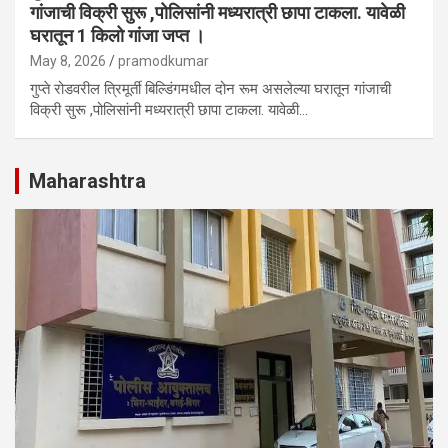
गांजाची विक्री सुरू ,पोलिसांनी मध्यरात्री छापा टाकला. यावेळी
घरातून 1 किलो गांजा जप्त ।
May 8, 2026
pramodkumar
गुप्ते रोडवरील त्रिमूर्ती बिल्डिंगमधील दोन रूम असलेल्या घरातून गांजाची
विक्री सुरू ,पोलिसांनी मध्यरात्री छापा टाकला. यावेळी…
Maharashtra