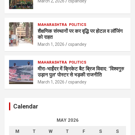
March 2, 2026
cspandey
MAHARASHTRA
POLITICS
शैक्षणिक संस्थानों पर कर वृद्धि पर होटल व लॉजिंग
को राहत
March 1, 2026
cspandey
MAHARASHTRA
POLITICS
मीरा-भाईंदर में क्रिकेट बैट ब्रिज विवाद: ‘विश्वगुरु
उड़ान पुल’ पोस्टर से भड़की राजनीति
March 1, 2026
cspandey
Calendar
MAY 2026
M
T
W
T
F
S
S