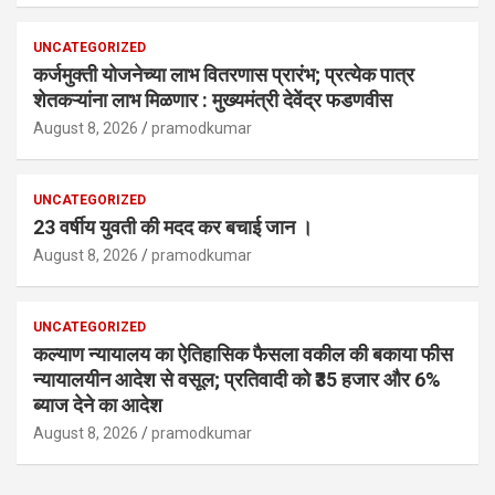
UNCATEGORIZED
कर्जमुक्ती योजनेच्या लाभ वितरणास प्रारंभ; प्रत्येक पात्र
शेतकऱ्यांना लाभ मिळणार : मुख्यमंत्री देवेंद्र फडणवीस
August 8, 2026
pramodkumar
UNCATEGORIZED
23 वर्षीय युवती की मदद कर बचाई जान ।
August 8, 2026
pramodkumar
UNCATEGORIZED
कल्याण न्यायालय का ऐतिहासिक फैसला वकील की बकाया फीस
न्यायालयीन आदेश से वसूल; प्रतिवादी को ₹35 हजार और 6%
ब्याज देने का आदेश
August 8, 2026
pramodkumar