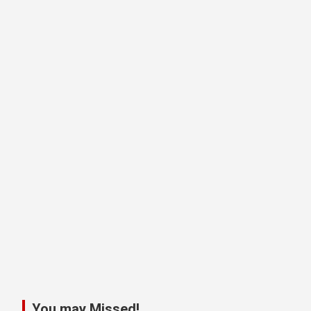
You may Missed!