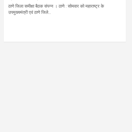
ठाणे जिला समीक्षा बैठक संपन्न । ठाणे : सोमवार को महाराष्ट्र के
उपमुख्यमंत्री एवं ठाणे जिले…