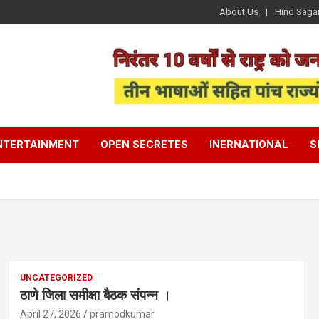
About Us
Hind Saga
NTERTAINMENT
OPEN SECRETES
INERNATIONAL
S
UNCATEGORIZED
ठाणे जिला समीक्षा बैठक संपन्न ।
April 27, 2026
pramodkumar