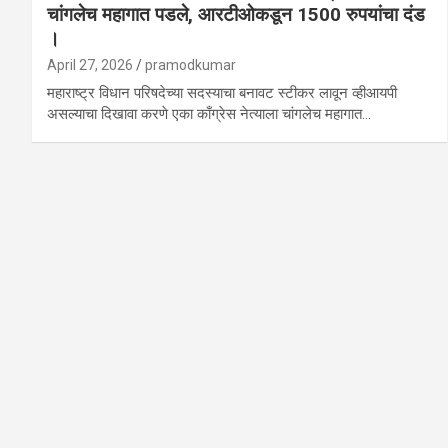
चांगलेच महागात पडले, आरटीओकडून 1500 रुपयांचा दंड
।
April 27, 2026
pramodkumar
महाराष्ट्र विधान परिषदेच्या सदस्याचा बनावट स्टीकर लावून व्हीआयपी
असल्याचा दिखावा करणे एका काँग्रेस नेत्याला चांगलेच महागात…