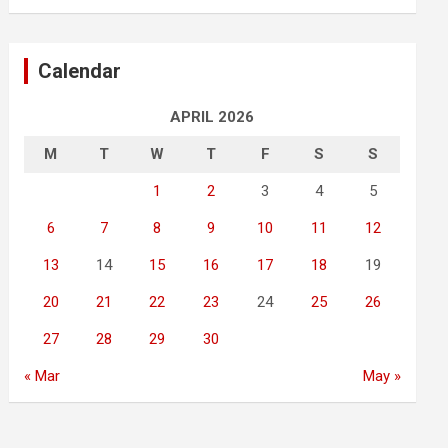
Calendar
APRIL 2026
M
T
W
T
F
S
S
1
2
3
4
5
6
7
8
9
10
11
12
13
14
15
16
17
18
19
20
21
22
23
24
25
26
27
28
29
30
« Mar
May »