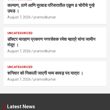
कल्याण, ठाणे आणि मुरबाड परिसरातील एकूण 8 चोरीचे गुन्हे
उघड ।
August 7, 2026
pramodkumar
UNCATEGORIZED
डॉक्टर मारहाण प्रकरण नगरसेवक रमेश म्हात्रे यांना जामीन
मंजूर ।
August 7, 2026
pramodkumar
UNCATEGORIZED
शनिवार को निकाली जाएगी भव्य कावड़ पद यात्रा ।
August 7, 2026
pramodkumar
Latest News