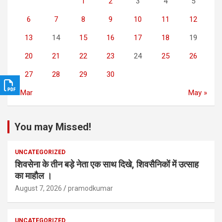
1
2
3
4
5
6
7
8
9
10
11
12
13
14
15
16
17
18
19
20
21
22
23
24
25
26
27
28
29
30
« Mar
May »
You may Missed!
UNCATEGORIZED
शिवसेना के तीन बड़े नेता एक साथ दिखे, शिवसैनिकों में उत्साह
का माहौल ।
August 7, 2026
pramodkumar
UNCATEGORIZED