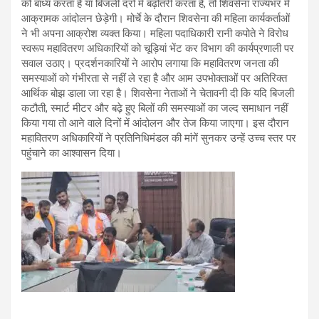
को बाध्य करता है या बिजली दरों में बढ़ोतरी करता है, तो शिवसेना राज्यभर में
आक्रामक आंदोलन छेड़ेगी। मोर्चे के दौरान शिवसेना की महिला कार्यकर्ताओं
ने भी अपना आक्रोश व्यक्त किया। महिला पदाधिकारी रानी कपोते ने विरोध
स्वरूप महावितरण अधिकारियों को चूड़ियां भेंट कर विभाग की कार्यप्रणाली पर
सवाल उठाए। प्रदर्शनकारियों ने आरोप लगाया कि महावितरण जनता की
समस्याओं को गंभीरता से नहीं ले रहा है और आम उपभोक्ताओं पर अतिरिक्त
आर्थिक बोझ डाला जा रहा है। शिवसेना नेताओं ने चेतावनी दी कि यदि बिजली
कटौती, स्मार्ट मीटर और बढ़े हुए बिलों की समस्याओं का जल्द समाधान नहीं
किया गया तो आने वाले दिनों में आंदोलन और तेज किया जाएगा। इस दौरान
महावितरण अधिकारियों ने प्रतिनिधिमंडल की मांगें सुनकर उन्हें उच्च स्तर पर
पहुंचाने का आश्वासन दिया।