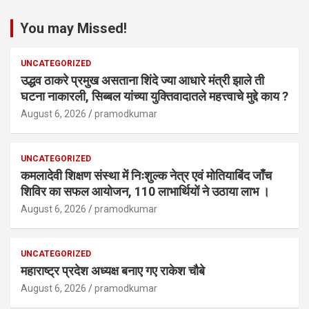
You may Missed!
UNCATEGORIZED
उद्धव ठाकरे प्रमुख असताना शिंदे ज्या आधारे मंत्री झाले ती
घटना नाकारली, सिब्बल यांच्या युक्तिवादातले महत्त्वाचे मुद्दे काय ?
August 6, 2026
pramodkumar
UNCATEGORIZED
कमलादेवी शिक्षण संस्था में निःशुल्क नेत्र एवं मोतियाबिंद जाँच
शिविर का सफल आयोजन, 110 लाभार्थियों ने उठाया लाभ ।
August 6, 2026
pramodkumar
UNCATEGORIZED
महाराष्ट्र प्रदेश अध्यक्ष बनाए गए राकेश चौबे
August 6, 2026
pramodkumar