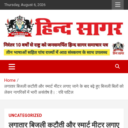
Skip
Thursday, August 6, 2026
to
content
www.hindsagar.com
Hind Sagar
Home
लगातार बिजली कटौती और स्मार्ट मीटर लगाए जाने के बाद बढ़े हुए बिजली बिलों को
लेकर नागरिकों में भारी असंतोष है। : रवि पाटिल
UNCATEGORIZED
लगातार बिजली कटौती और स्मार्ट मीटर लगाए