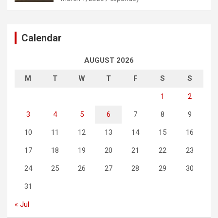
Calendar
AUGUST 2026
M
T
W
T
F
S
S
1
2
3
4
5
6
7
8
9
10
11
12
13
14
15
16
17
18
19
20
21
22
23
24
25
26
27
28
29
30
31
« Jul