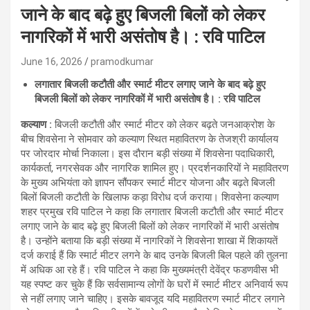
जाने के बाद बढ़े हुए बिजली बिलों को लेकर
नागरिकों में भारी असंतोष है। : रवि पाटिल
June 16, 2026
pramodkumar
लगातार बिजली कटौती और स्मार्ट मीटर लगाए जाने के बाद बढ़े हुए
बिजली बिलों को लेकर नागरिकों में भारी असंतोष है। : रवि पाटिल
कल्याण :
बिजली कटौती और स्मार्ट मीटर को लेकर बढ़ते जनआक्रोश के
बीच शिवसेना ने सोमवार को कल्याण स्थित महावितरण के तेजश्री कार्यालय
पर जोरदार मोर्चा निकाला। इस दौरान बड़ी संख्या में शिवसेना पदाधिकारी,
कार्यकर्ता, नगरसेवक और नागरिक शामिल हुए। प्रदर्शनकारियों ने महावितरण
के मुख्य अभियंता को ज्ञापन सौंपकर स्मार्ट मीटर योजना और बढ़ते बिजली
बिलों बिजली कटौती के खिलाफ कड़ा विरोध दर्ज कराया। शिवसेना कल्याण
शहर प्रमुख रवि पाटिल ने कहा कि लगातार बिजली कटौती और स्मार्ट मीटर
लगाए जाने के बाद बढ़े हुए बिजली बिलों को लेकर नागरिकों में भारी असंतोष
है। उन्होंने बताया कि बड़ी संख्या में नागरिकों ने शिवसेना शाखा में शिकायतें
दर्ज कराई हैं कि स्मार्ट मीटर लगने के बाद उनके बिजली बिल पहले की तुलना
में अधिक आ रहे हैं। रवि पाटिल ने कहा कि मुख्यमंत्री देवेंद्र फडणवीस भी
यह स्पष्ट कर चुके हैं कि सर्वसामान्य लोगों के घरों में स्मार्ट मीटर अनिवार्य रूप
से नहीं लगाए जाने चाहिए। इसके बावजूद यदि महावितरण स्मार्ट मीटर लगाने