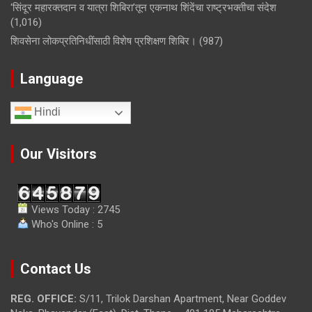
‘सिंदूर महारक्तदान व यात्रा शिबिरा’तून एकनाथ शिंदेंचा राष्ट्रभक्तीचा संदेश
(1,016)
शिवसेना लोकप्रतिनिधींसाठी विशेष प्रशिक्षण शिबिर।
(987)
Language
Hindi
Our Visitors
Views Today : 2745
Who's Online : 5
Contact Us
REG. OFFICE:
S/11, Trilok Darshan Apartment, Near Goddev