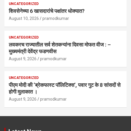
UNCATEGORIZED
शिवसेनेच्या 6 खासदारांचे पक्षांतर धोक्यात?
August 10, 2026
pramodkumar
UNCATEGORIZED
लवकरच राज्यातील सर्व शेतकऱ्यांना दिवसा मोफत वीज : –
मुख्यमंत्री देवेंद्र फडणवीस
August 9, 2026
pramodkumar
UNCATEGORIZED
पीएम मोदी की ‘ब्रेकफास्ट पॉलिटिक्स’, पवार गुट के 8 सांसदों से
होगी मुलाकात ।
August 9, 2026
pramodkumar