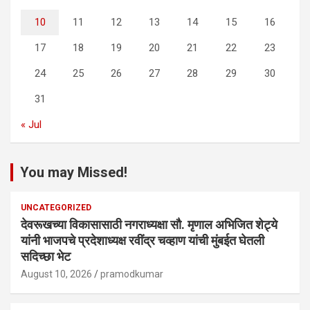
10
11
12
13
14
15
16
17
18
19
20
21
22
23
24
25
26
27
28
29
30
31
« Jul
You may Missed!
UNCATEGORIZED
देवरूखच्या विकासासाठी नगराध्यक्षा सौ. मृणाल अभिजित शेट्ये
यांनी भाजपचे प्रदेशाध्यक्ष रवींद्र चव्हाण यांची मुंबईत घेतली
सदिच्छा भेट
August 10, 2026
pramodkumar