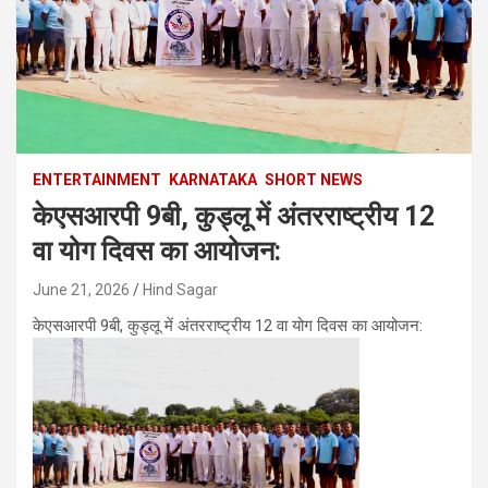
ENTERTAINMENT
KARNATAKA
SHORT NEWS
केएसआरपी 9बी, कुड्लू में अंतरराष्ट्रीय 12
वा योग दिवस का आयोजन:
June 21, 2026
Hind Sagar
केएसआरपी 9बी, कुड्लू में अंतरराष्ट्रीय 12 वा योग दिवस का आयोजन: