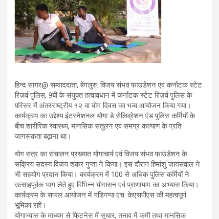
हिन्द सागर@ सम्वाददाता, बेंगलुरु: विजय संभव फाउंडेशन एवं कर्नाटक स्टेट
रिज़र्व पुलिस, 9बी के संयुक्त तत्वावधान में कर्नाटक स्टेट रिज़र्व पुलिस के
परिसर में अंतरराष्ट्रीय १२ वा योग दिवस का भव्य आयोजन किया गया।
कार्यक्रम का उद्देश्य इंटरनेशनल योगा डे सेलिब्रेशन एंड पुलिस कर्मियों के
बीच शारीरिक स्वास्थ्य, मानसिक संतुलन एवं समग्र कल्याण के प्रति
जागरूकता बढ़ाना था।
योग सत्र का संचालन प्रख्यात योगाचार्य एवं विजय संभव फाउंडेशन के
सक्रिय सदस्य विजय शंकर गुप्ता ने किया। इस दौरान हिमांशु जायसवाल ने
भी सहयोग प्रदान किया। कार्यक्रम में 100 से अधिक पुलिस कर्मियों ने
उत्साहपूर्वक भाग लेते हुए विभिन्न योगासन एवं प्राणायाम का अभ्यास किया।
कार्यक्रम के सफल आयोजन में गडिगप्पा एच. केएसपीएस की महत्वपूर्ण
भूमिका रही।
योगाभ्यास के माध्यम से फिटनेस में सुधार, तनाव में कमी तथा मानसिक