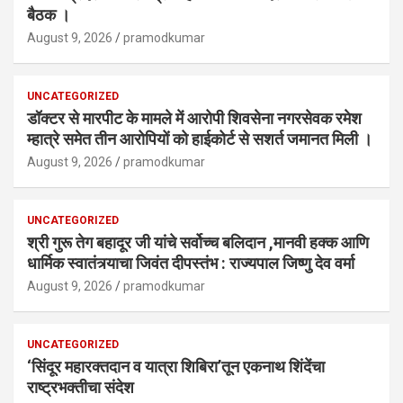
बैठक ।
August 9, 2026
pramodkumar
UNCATEGORIZED
डॉक्टर से मारपीट के मामले में आरोपी शिवसेना नगरसेवक रमेश
म्हात्रे समेत तीन आरोपियों को हाईकोर्ट से सशर्त जमानत मिली ।
August 9, 2026
pramodkumar
UNCATEGORIZED
श्री गुरू तेग बहादूर जी यांचे सर्वोच्च बलिदान ,मानवी हक्क आणि
धार्मिक स्वातंत्र्याचा जिवंत दीपस्तंभ : राज्यपाल जिष्णु देव वर्मा
August 9, 2026
pramodkumar
UNCATEGORIZED
‘सिंदूर महारक्तदान व यात्रा शिबिरा’तून एकनाथ शिंदेंचा
राष्ट्रभक्तीचा संदेश