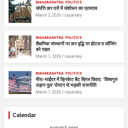
MAHARASHTRA
POLITICS
संपत्ति कर दरों में संशोधन का प्रस्ताव
March 2, 2026
cspandey
MAHARASHTRA
POLITICS
शैक्षणिक संस्थानों पर कर वृद्धि पर होटल व लॉजिंग
को राहत
March 1, 2026
cspandey
MAHARASHTRA
POLITICS
मीरा-भाईंदर में क्रिकेट बैट ब्रिज विवाद: ‘विश्वगुरु
उड़ान पुल’ पोस्टर से भड़की राजनीति
March 1, 2026
cspandey
Calendar