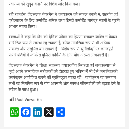
स्वास्थ्य को सुदृढ़ बनाने पर विशेष जोर दिया गया।
रवि राजहंस, वीएसएफ चेयरमैन ने कार्यक्रम को सफल बनाने में, सहयोग एवं
प्रोत्साहन के लिए कमांडेंट थॉमस तथा डिप्टी कमांडेंट नागेंद्र स्वामी के प्रति
आभार व्यक्त किया।
वक्ताओं ने कहा कि योग को दैनिक जीवन का हिस्सा बनाकर व्यक्ति न केवल
शारीरिक रूप से स्वस्थ रह सकता है, बल्कि मानसिक रूप से भी अधिक
सशक्त और संतुलित बन सकता है। विशेष रूप से चुनौतीपूर्ण एवं तनावपूर्ण
परिस्थितियों में कार्यरत पुलिस कर्मियों के लिए योग अत्यंत लाभकारी है।
वीएसएफ चेयरमैन ने शिक्षा, स्वास्थ्य, पर्यावरणीय स्थिरता एवं जनकल्याण से
जुड़े अपने सामाजिक सरोकारों को दोहराते हुए भविष्य में भी ऐसे जनहितकारी
कार्यक्रम आयोजित करने की प्रतिबद्धता व्यक्त की। कार्यक्रम का समापन
सभी को नियमित रूप से योग अपनाने और स्वस्थ जीवनशैली को बढ़ावा देने के
संदेश के साथ हुआ।
Post Views:
65
W
F
Li
X
S
h
a
n
h