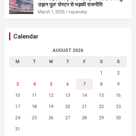
उड़ान पुल’ पोस्टर से भड़की राजनीति
March 1, 2026
cspandey
Calendar
AUGUST 2026
M
T
W
T
F
S
S
1
2
3
4
5
6
7
8
9
10
11
12
13
14
15
16
17
18
19
20
21
22
23
24
25
26
27
28
29
30
31