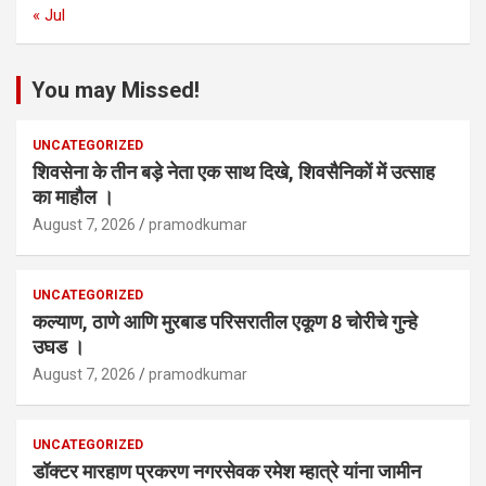
« Jul
You may Missed!
UNCATEGORIZED
शिवसेना के तीन बड़े नेता एक साथ दिखे, शिवसैनिकों में उत्साह
का माहौल ।
August 7, 2026
pramodkumar
UNCATEGORIZED
कल्याण, ठाणे आणि मुरबाड परिसरातील एकूण 8 चोरीचे गुन्हे
उघड ।
August 7, 2026
pramodkumar
UNCATEGORIZED
डॉक्टर मारहाण प्रकरण नगरसेवक रमेश म्हात्रे यांना जामीन