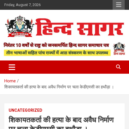
Skip
Friday, August 7, 2026
to
content
www.hindsagar.com
Hind Sagar
Home
शिकायतकर्ता की हत्या के बाद अवैध निर्माण पर चला केडीएमसी का हथौड़ा ।
UNCATEGORIZED
शिकायतकर्ता की हत्या के बाद अवैध निर्माण