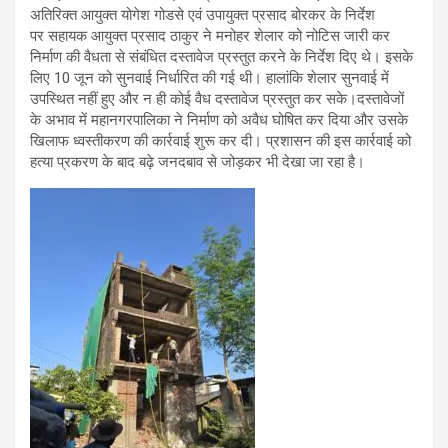
अतिरिक्त आयुक्त योगेश गोडसे एवं उपायुक्त प्रसाद बोरकर के निर्देश
पर सहायक आयुक्त प्रसाद ठाकुर ने मनोहर शेलार को नोटिस जारी कर
निर्माण की वैधता से संबंधित दस्तावेज प्रस्तुत करने के निर्देश दिए थे। इसके
लिए 10 जून को सुनवाई निर्धारित की गई थी। हालांकि शेलार सुनवाई में
उपस्थित नहीं हुए और न ही कोई वैध दस्तावेज प्रस्तुत कर सके।दस्तावेजों
के अभाव में महानगरपालिका ने निर्माण को अवैध घोषित कर दिया और उसके
खिलाफ ध्वस्तीकरण की कार्रवाई शुरू कर दी। प्रशासन की इस कार्रवाई को
हत्या प्रकरण के बाद बढ़े जनदबाव से जोड़कर भी देखा जा रहा है।