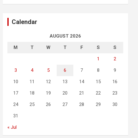
Calendar
AUGUST 2026
M
T
W
T
F
S
S
1
2
3
4
5
6
7
8
9
10
11
12
13
14
15
16
17
18
19
20
21
22
23
24
25
26
27
28
29
30
31
« Jul