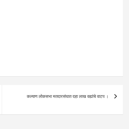
कल्याण लोकसभा मतदारसंघात दहा लाख वह्यांचे वाटप ।