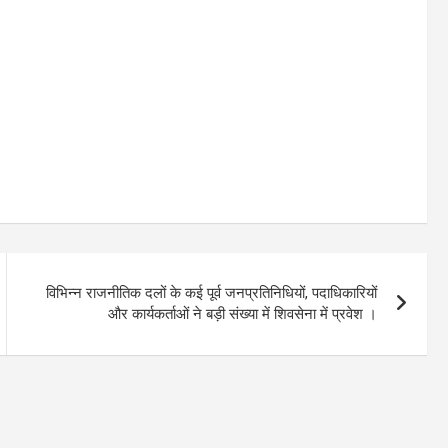
विभिन्न राजनीतिक दलों के कई पूर्व जनप्रतिनिधियों, पदाधिकारियों
और कार्यकर्ताओं ने बड़ी संख्या में शिवसेना में प्रवेश ।