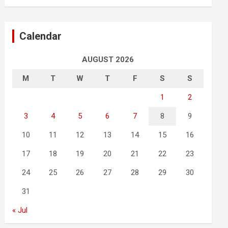
Calendar
AUGUST 2026
M
T
W
T
F
S
S
1
2
3
4
5
6
7
8
9
10
11
12
13
14
15
16
17
18
19
20
21
22
23
24
25
26
27
28
29
30
31
« Jul