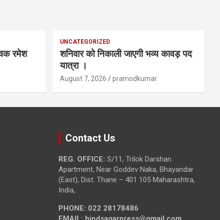
UNCATEGORIZED
ेवक रमेश
शनिवार को निकाली जाएगी भव्य कावड़ पद
यात्रा ।
August 7, 2026
pramodkumar
Contact Us
REG. OFFICE:
S/11, Trilok Darshan
Apartment, Near Goddev Naka, Bhayandar
(East), Dist. Thane – 401 105 Maharashtra,
India,
PHONE:
022 28178486
EMAIL:
hindsagarpress@gmail.com