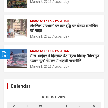
March 2, 2026
cspandey
MAHARASHTRA
POLITICS
शैक्षणिक संस्थानों पर कर वृद्धि पर होटल व लॉजिंग
को राहत
March 1, 2026
cspandey
MAHARASHTRA
POLITICS
मीरा-भाईंदर में क्रिकेट बैट ब्रिज विवाद: ‘विश्वगुरु
उड़ान पुल’ पोस्टर से भड़की राजनीति
March 1, 2026
cspandey
Calendar
AUGUST 2026
M
T
W
T
F
S
S