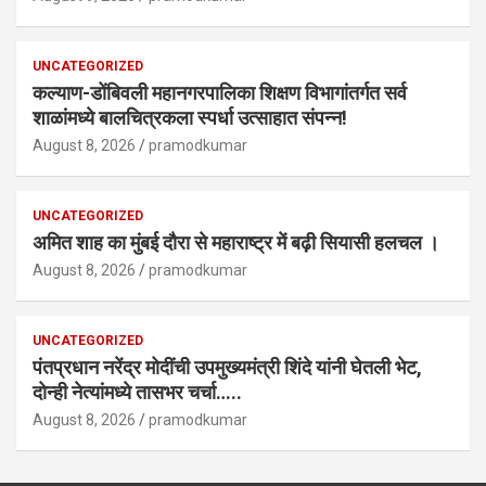
UNCATEGORIZED
कल्याण-डोंबिवली महानगरपालिका शिक्षण विभागांतर्गत सर्व
शाळांमध्ये बालचित्रकला स्पर्धा उत्साहात संपन्न!
August 8, 2026
pramodkumar
UNCATEGORIZED
अमित शाह का मुंबई दौरा से महाराष्ट्र में बढ़ी सियासी हलचल ।
August 8, 2026
pramodkumar
UNCATEGORIZED
पंतप्रधान नरेंद्र मोदींची उपमुख्यमंत्री शिंदे यांनी घेतली भेट,
दोन्ही नेत्यांमध्ये तासभर चर्चा…..
August 8, 2026
pramodkumar