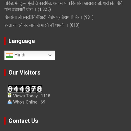
नांदेड, मंगळुरू, मुंबई ते कारगिल, अवघ्या पाच दिवसांत खासदार डॉ. श्रीकांत शिंदे
यांचा झंझावाती दौरा ।
(1,325)
शिवसेना लोकप्रतिनिधींसाठी विशेष प्रशिक्षण शिबिर।
(981)
हफ्ता ना देने पर जान से मारने की धमकी ।
(810)
Language
Hindi
Our Visitors
Views Today : 1118
Who's Online : 69
Contact Us