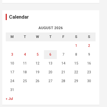
Calendar
AUGUST 2026
M
T
W
T
F
S
S
1
2
3
4
5
6
7
8
9
10
11
12
13
14
15
16
17
18
19
20
21
22
23
24
25
26
27
28
29
30
31
« Jul