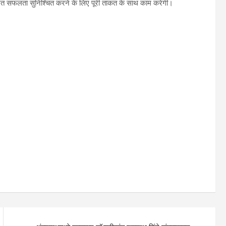
्रतिशत सफलता सुनिश्चित करने के लिए पूरी ताकत के साथ काम करेगी।