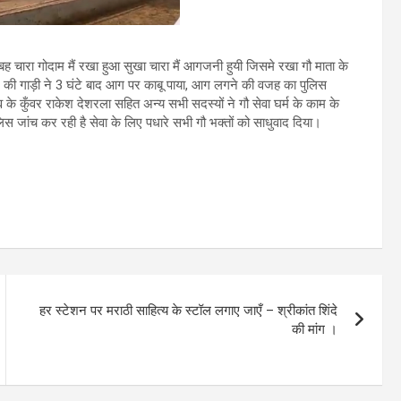
सुबह चारा गोदाम मैं रखा हुआ सुखा चारा मैं आगजनी हुयी जिसमे रखा गौ माता के
ी गाड़ी ने 3 घंटे बाद आग पर काबू पाया, आग लगने की वजह का पुलिस
व के कुँवर राकेश देशरला सहित अन्य सभी सदस्यों ने गौ सेवा घर्म के काम के
स जांच कर रही है सेवा के लिए पधारे सभी गौ भक्तों को साधुवाद दिया।
हर स्टेशन पर मराठी साहित्य के स्टॉल लगाए जाएँ – श्रीकांत शिंदे
की मांग ।