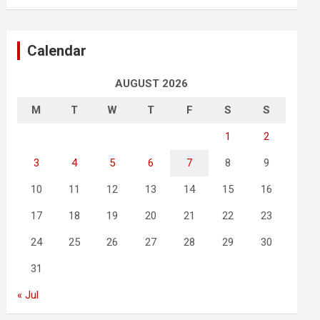
Calendar
AUGUST 2026
M
T
W
T
F
S
S
1
2
3
4
5
6
7
8
9
10
11
12
13
14
15
16
17
18
19
20
21
22
23
24
25
26
27
28
29
30
31
« Jul