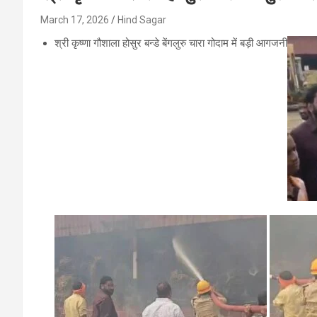
March 17, 2026
Hind Sagar
श्री कृष्णा गौशाला होसुर बन्डे बेंगलुरु चारा गोदाम में बड़ी आगजनी