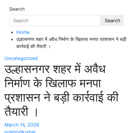
Search
Search
Home
उल्हासनगर शहर में अवैध निर्माण के खिलाफ मनपा प्रशासन ने बड़ी
कार्रवाई की तैयारी ।
Uncategorized
उल्हासनगर शहर में अवैध
निर्माण के खिलाफ मनपा
प्रशासन ने बड़ी कार्रवाई की
तैयारी ।
March 14, 2026
pramodkumar