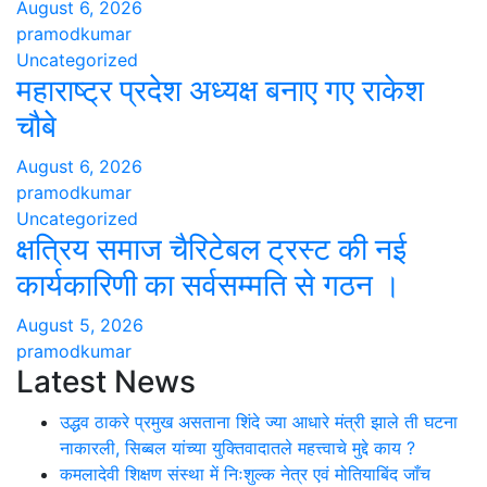
August 6, 2026
pramodkumar
Uncategorized
महाराष्ट्र प्रदेश अध्यक्ष बनाए गए राकेश
चौबे
August 6, 2026
pramodkumar
Uncategorized
क्षत्रिय समाज चैरिटेबल ट्रस्ट की नई
कार्यकारिणी का सर्वसम्मति से गठन ।
August 5, 2026
pramodkumar
Latest News
उद्धव ठाकरे प्रमुख असताना शिंदे ज्या आधारे मंत्री झाले ती घटना
नाकारली, सिब्बल यांच्या युक्तिवादातले महत्त्वाचे मुद्दे काय ?
कमलादेवी शिक्षण संस्था में निःशुल्क नेत्र एवं मोतियाबिंद जाँच