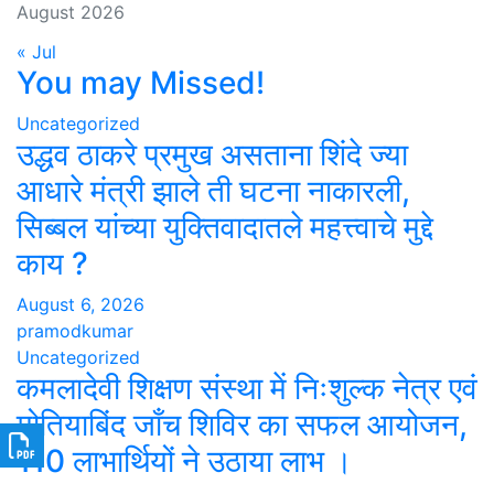
August 2026
« Jul
You may Missed!
Uncategorized
उद्धव ठाकरे प्रमुख असताना शिंदे ज्या
आधारे मंत्री झाले ती घटना नाकारली,
सिब्बल यांच्या युक्तिवादातले महत्त्वाचे मुद्दे
काय ?
August 6, 2026
pramodkumar
Uncategorized
कमलादेवी शिक्षण संस्था में निःशुल्क नेत्र एवं
मोतियाबिंद जाँच शिविर का सफल आयोजन,
110 लाभार्थियों ने उठाया लाभ ।