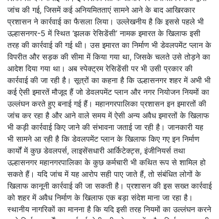
जांच की गई, जिसमें कई अनियमितताएं सामने आने के बाद आखिरकार
प्रशासन ने कार्रवाई का फैसला लिया। उल्लेखनीय है कि इससे पहले भी
उल्हासनगर-5 में स्थित ‘झलक रेसिडेंसी’ नामक इमारत के खिलाफ इसी
तरह की कार्रवाई की गई थी। उस इमारत का निर्माण भी डेवलपमेंट प्लान के
विपरीत और सड़क की सीमा में किया गया था, जिसके चलते उसे तोड़ने का
आदेश दिया गया था। अब स्पेक्ट्रम रेसिडेंसी पर भी उसी प्रकार की
कार्रवाई की जा रही है। सूत्रों का कहना है कि उल्हासनगर शहर में अभी भी
कई ऐसी इमारतें मौजूद हैं जो डेवलपमेंट प्लान और नगर नियोजन नियमों का
उल्लंघन करते हुए बनाई गई हैं। महानगरपालिका प्रशासन इन इमारतों की
जांच कर रहा है और आने वाले समय में ऐसी अन्य अवैध इमारतों के खिलाफ
भी कड़ी कार्रवाई किए जाने की संभावना जताई जा रही है। जानकारी यह
भी सामने आ रही है कि डेवलपमेंट प्लान के खिलाफ किए गए इन निर्माण
कार्यों में कुछ डेवलपर्स, लाइसेंसधारी आर्किटेक्ट्स, इंजीनियर्स तथा
उल्हासनगर महानगरपालिका के कुछ कर्मचारी भी कथित रूप से शामिल हो
सकते हैं। यदि जांच में यह आरोप सही पाए जाते हैं, तो संबंधित लोगों के
खिलाफ कानूनी कार्रवाई की जा सकती है। प्रशासन की इस सख्त कार्रवाई
को शहर में अवैध निर्माण के खिलाफ एक बड़ा संदेश माना जा रहा है।
स्थानीय नागरिकों का मानना है कि यदि इसी तरह नियमों का उल्लंघन करने