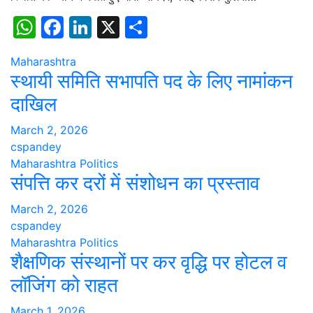
WhatsApp
Facebook
LinkedIn
X
Share
Maharashtra
स्थायी समिति सभापति पद के लिए नामांकन
दाखिल
March 2, 2026
cspandey
Maharashtra
Politics
संपत्ति कर दरों में संशोधन का प्रस्ताव
March 2, 2026
cspandey
Maharashtra
Politics
शैक्षणिक संस्थानों पर कर वृद्धि पर होटल व
लॉजिंग को राहत
March 1, 2026