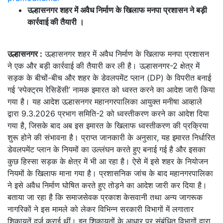
उल्हासनगर शहर में अवैध निर्माण के खिलाफ मनपा प्रशासन ने बड़ी
कार्रवाई की तैयारी ।
उल्हासनगर :
उल्हासनगर शहर में अवैध निर्माण के खिलाफ मनपा प्रशासन
ने एक और बड़ी कार्रवाई की तैयारी कर ली है। उल्हासनगर-2 क्षेत्र में
सड़क के बीचों-बीच और शहर के डेवलपमेंट प्लान (DP) के विपरीत बनाई
गई ‘स्पेक्ट्रम रेसिडेंसी’ नामक इमारत को ध्वस्त करने का आदेश जारी किया
गया है। यह आदेश उल्हासनगर महानगरपालिका आयुक्त मनीषा आव्हाले
द्वारा 9.3.2026 प्रभाग समिति-2 को ध्वस्तीकरण करने का आदेश दिया
गया है, जिसके बाद अब इस इमारत के खिलाफ ध्वस्तीकरण की प्रक्रिया
शुरू होने की संभावना है। प्राप्त जानकारी के अनुसार, यह इमारत निर्धारित
डेवलपमेंट प्लान के नियमों का उल्लंघन करते हुए बनाई गई है और इसका
कुछ हिस्सा सड़क के क्षेत्र में भी आ रहा है। ऐसे में इसे शहर के नियोजन
नियमों के खिलाफ माना गया है। प्रशासनिक जांच के बाद महानगरपालिका
ने इसे अवैध निर्माण घोषित करते हुए तोड़ने का आदेश जारी कर दिया है।
बताया जा रहा है कि समाजसेवक प्रकाश केसवानी तथा अन्य जागरूक
नागरिकों ने इस मामले को लेकर विभिन्न सरकारी विभागों में लगातार
शिकायतें दर्ज कराई थीं। इन शिकायतों के आधार पर संबंधित विभागों द्वारा