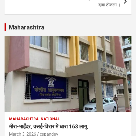
दावा ठोकला ।
Maharashtra
MAHARASHTRA
NATIONAL
मीरा-भाईंदर, वसई-विरार में धारा 163 लागू
March 3, 2026
cspandey