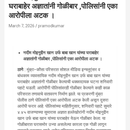
घराबाहेर अज्ञातांनी गोळीबार ,पोलिसांनी एका
आरोपीला अटक ।
March 7, 2026
pramodkumar
नदीम मोइनुद्दीन खान उर्फ बाबा खान यांच्या घराबाहेर
अज्ञातांनी गोळीबार ,पोलिसांनी एका आरोपीला अटक ।
ठाणे :
मुंब्रा–कौसा परिसरात सोशल मीडिया इन्फ्लुएंसर व
बांधकाम व्यावसायिक नदीम मोइनुद्दीन खान उर्फ बाबा खान यांच्या
घराबाहेर अज्ञातांनी गोळीबार केल्याची धक्कादायक घटना शनिवारी
पहाटे घडली. आरोपींनी पोलिसांवरही गोळीबार केल्याने काही काळ
परिसरात तणावाचे वातावरण निर्माण झाले. या प्रकरणी मुंब्रा
पोलीस ठाणे पोलिसांनी एका आरोपीला अटक केली असून दुसरा
आरोपी फरार आहे. पोलिसांच्या माहितीनुसार, शनिवारी पहाटे सुमारे
४.४५ वाजण्याच्या सुमारास अज्ञात हल्लेखोरांनी नदीम मोइनुद्दीन
खान उर्फ बाबा खान यांच्या घराबाहेर येऊन गोळीबार केला. या
गोळीबारात घरासमोर उभ्या असलेल्या कारला एक गोळी लागून