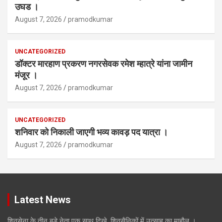
उघड ।
August 7, 2026
pramodkumar
UNCATEGORIZED
डॉक्टर मारहाण प्रकरण नगरसेवक रमेश म्हात्रे यांना जामीन
मंजूर ।
August 7, 2026
pramodkumar
UNCATEGORIZED
शनिवार को निकाली जाएगी भव्य कावड़ पद यात्रा ।
August 7, 2026
pramodkumar
Latest News
शिवसेना के तीन बड़े नेता एक साथ दिखे, शिवसैनिकों में उत्साह का माहौल ।