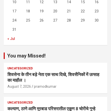
10
11
12
13
14
15
16
17
18
19
20
21
22
23
24
25
26
27
28
29
30
31
« Jul
You may Missed!
UNCATEGORIZED
शिवसेना के तीन बड़े नेता एक साथ दिखे, शिवसैनिकों में उत्साह
का माहौल ।
August 7, 2026
pramodkumar
UNCATEGORIZED
कल्याण, ठाणे आणि मुरबाड परिसरातील एकूण 8 चोरीचे गुन्हे