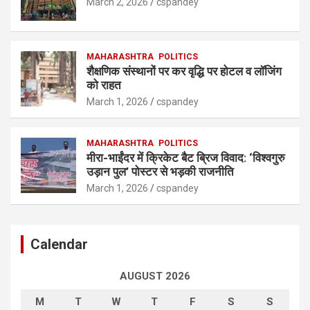
March 2, 2026
cspandey
MAHARASHTRA
POLITICS
शैक्षणिक संस्थानों पर कर वृद्धि पर होटल व लॉजिंग
को राहत
March 1, 2026
cspandey
MAHARASHTRA
POLITICS
मीरा-भाईंदर में क्रिकेट बैट ब्रिज विवाद: ‘विश्वगुरु
उड़ान पुल’ पोस्टर से भड़की राजनीति
March 1, 2026
cspandey
Calendar
AUGUST 2026
M
T
W
T
F
S
S