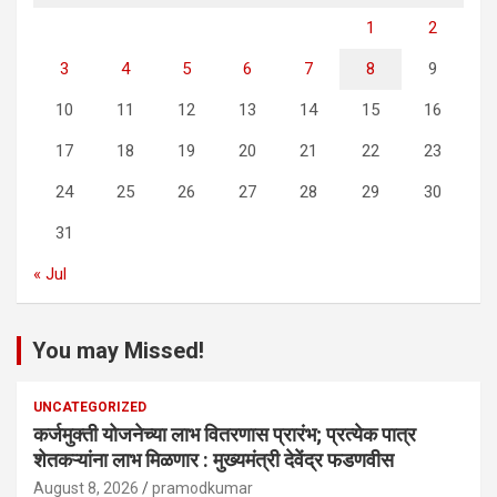
1
2
3
4
5
6
7
8
9
10
11
12
13
14
15
16
17
18
19
20
21
22
23
24
25
26
27
28
29
30
31
« Jul
You may Missed!
UNCATEGORIZED
कर्जमुक्ती योजनेच्या लाभ वितरणास प्रारंभ; प्रत्येक पात्र
शेतकऱ्यांना लाभ मिळणार : मुख्यमंत्री देवेंद्र फडणवीस
August 8, 2026
pramodkumar