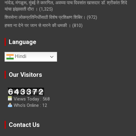
नांदेड, मंगळुरू, मुंबई ते कारगिल, अवघ्या पाच दिवसांत खासदार डॉ. श्रीकांत शिंदे
यांचा झंझावाती दौरा ।
(1,325)
शिवसेना लोकप्रतिनिधींसाठी विशेष प्रशिक्षण शिबिर।
(972)
हफ्ता ना देने पर जान से मारने की धमकी ।
(810)
Language
Hindi
Our Visitors
Views Today : 568
Who's Online : 12
Contact Us