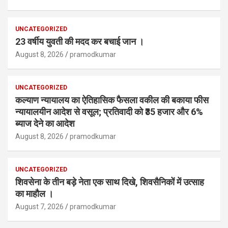
UNCATEGORIZED
23 वर्षीय युवती की मदद कर बचाई जान ।
August 8, 2026
pramodkumar
UNCATEGORIZED
कल्याण न्यायालय का ऐतिहासिक फैसला वकील की बकाया फीस
न्यायालयीन आदेश से वसूल; प्रतिवादी को ₹35 हजार और 6%
ब्याज देने का आदेश
August 8, 2026
pramodkumar
UNCATEGORIZED
शिवसेना के तीन बड़े नेता एक साथ दिखे, शिवसैनिकों में उत्साह
का माहौल ।
August 7, 2026
pramodkumar