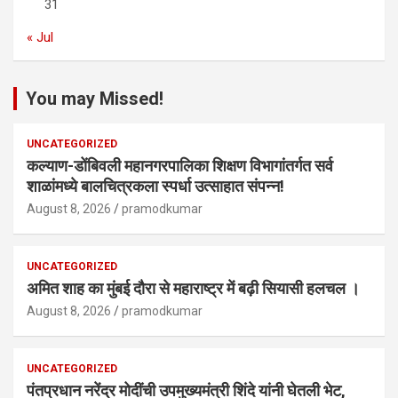
31
« Jul
You may Missed!
UNCATEGORIZED
कल्याण-डोंबिवली महानगरपालिका शिक्षण विभागांतर्गत सर्व
शाळांमध्ये बालचित्रकला स्पर्धा उत्साहात संपन्न!
August 8, 2026
pramodkumar
UNCATEGORIZED
अमित शाह का मुंबई दौरा से महाराष्ट्र में बढ़ी सियासी हलचल ।
August 8, 2026
pramodkumar
UNCATEGORIZED
पंतप्रधान नरेंद्र मोदींची उपमुख्यमंत्री शिंदे यांनी घेतली भेट,