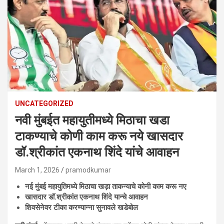
UNCATEGORIZED
नवी मुंबईत महायुतीमध्ये मिठाचा खडा
टाकण्याचे कोणी काम करू नये खासदार
डॉ.श्रीकांत एकनाथ शिंदे यांचे आवाहन
March 1, 2026
pramodkumar
नई मुंबई महायुतिमध्ये मिठाचा खड़ा ताकन्याचे कोनी काम करू नए
खासदार डॉ.श्रीकांत एकनाथ शिंदे यान्चे आवाहन
शिवसेनेवर टीका करण्यान्ना सुनावले खडेबोल