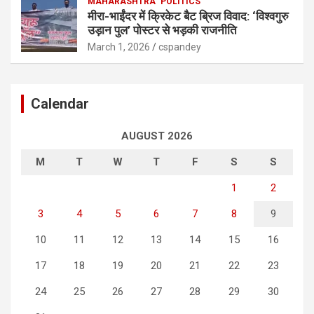
MAHARASHTRA
POLITICS
मीरा-भाईंदर में क्रिकेट बैट ब्रिज विवाद: ‘विश्वगुरु
उड़ान पुल’ पोस्टर से भड़की राजनीति
March 1, 2026
cspandey
Calendar
AUGUST 2026
M
T
W
T
F
S
S
1
2
3
4
5
6
7
8
9
10
11
12
13
14
15
16
17
18
19
20
21
22
23
24
25
26
27
28
29
30