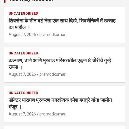
UNCATEGORIZED
शिवसेना के तीन बड़े नेता एक साथ दिखे, शिवसैनिकों में उत्साह
का माहौल ।
August 7, 2026
pramodkumar
UNCATEGORIZED
कल्याण, ठाणे आणि मुरबाड परिसरातील एकूण 8 चोरीचे गुन्हे
उघड ।
August 7, 2026
pramodkumar
UNCATEGORIZED
डॉक्टर मारहाण प्रकरण नगरसेवक रमेश म्हात्रे यांना जामीन
मंजूर ।
August 7, 2026
pramodkumar