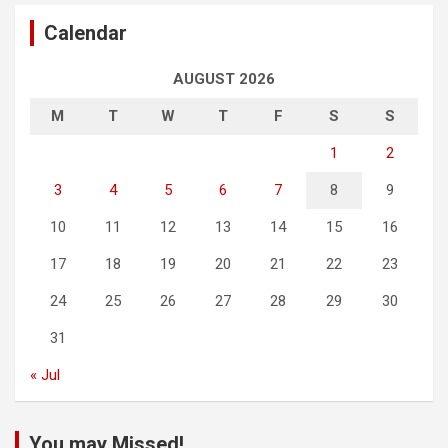
Calendar
AUGUST 2026
M
T
W
T
F
S
S
1
2
3
4
5
6
7
8
9
10
11
12
13
14
15
16
17
18
19
20
21
22
23
24
25
26
27
28
29
30
31
« Jul
You may Missed!