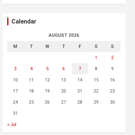
Calendar
AUGUST 2026
M
T
W
T
F
S
S
1
2
3
4
5
6
7
8
9
10
11
12
13
14
15
16
17
18
19
20
21
22
23
24
25
26
27
28
29
30
31
« Jul