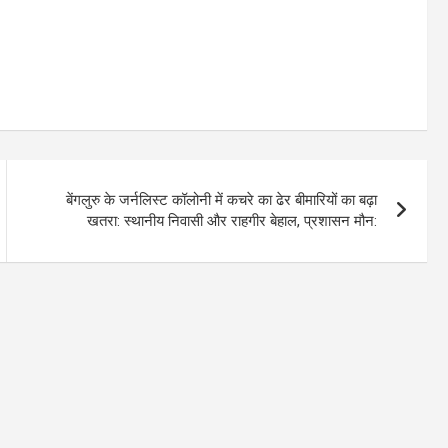
बेंगलुरु के जर्नलिस्ट कॉलोनी में कचरे का ढेर बीमारियों का बढ़ा
खतरा: स्थानीय निवासी और राहगीर बेहाल, प्रशासन मौन: