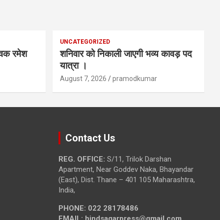
UNCATEGORIZED
ेवक रमेश
शनिवार को निकाली जाएगी भव्य कावड़ पद
यात्रा ।
August 7, 2026
pramodkumar
Contact Us
REG. OFFICE:
S/11, Trilok Darshan
Apartment, Near Goddev Naka, Bhayandar
(East), Dist. Thane – 401 105 Maharashtra,
India,
PHONE:
022 28178486
EMAIL:
hindsagarpress@gmail.com