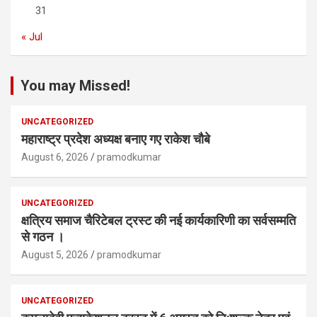
31
« Jul
You may Missed!
UNCATEGORIZED
महाराष्ट्र प्रदेश अध्यक्ष बनाए गए राकेश चौबे
August 6, 2026
pramodkumar
UNCATEGORIZED
क्षत्रिय समाज चैरिटेबल ट्रस्ट की नई कार्यकारिणी का सर्वसम्मति
से गठन ।
August 5, 2026
pramodkumar
UNCATEGORIZED