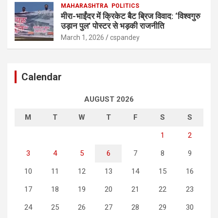
MAHARASHTRA
POLITICS
मीरा-भाईंदर में क्रिकेट बैट ब्रिज विवाद: ‘विश्वगुरु
उड़ान पुल’ पोस्टर से भड़की राजनीति
March 1, 2026
cspandey
Calendar
AUGUST 2026
M
T
W
T
F
S
S
1
2
3
4
5
6
7
8
9
10
11
12
13
14
15
16
17
18
19
20
21
22
23
24
25
26
27
28
29
30