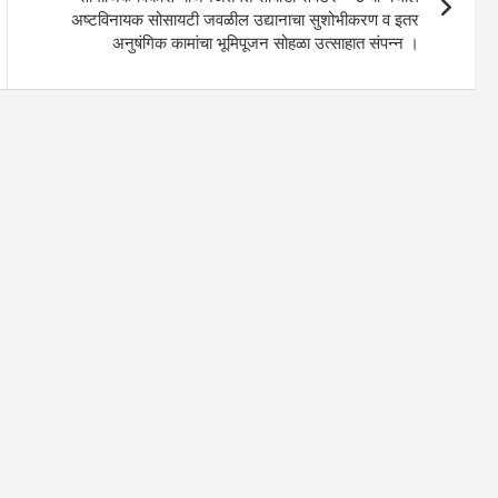
अष्टविनायक सोसायटी जवळील उद्यानाचा सुशोभीकरण व इतर
अनुषंगिक कामांचा भूमिपूजन सोहळा उत्साहात संपन्न ।