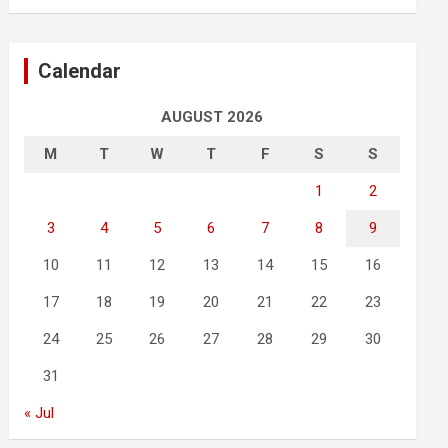
Calendar
AUGUST 2026
M
T
W
T
F
S
S
1
2
3
4
5
6
7
8
9
10
11
12
13
14
15
16
17
18
19
20
21
22
23
24
25
26
27
28
29
30
31
« Jul