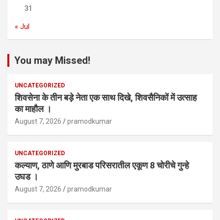
31
« Jul
You may Missed!
UNCATEGORIZED
शिवसेना के तीन बड़े नेता एक साथ दिखे, शिवसैनिकों में उत्साह
का माहौल ।
August 7, 2026
pramodkumar
UNCATEGORIZED
कल्याण, ठाणे आणि मुरबाड परिसरातील एकूण 8 चोरीचे गुन्हे
उघड ।
August 7, 2026
pramodkumar