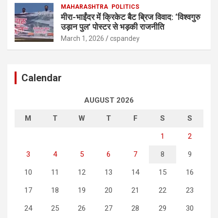
MAHARASHTRA
POLITICS
मीरा-भाईंदर में क्रिकेट बैट ब्रिज विवाद: ‘विश्वगुरु
उड़ान पुल’ पोस्टर से भड़की राजनीति
March 1, 2026
cspandey
Calendar
AUGUST 2026
M
T
W
T
F
S
S
1
2
3
4
5
6
7
8
9
10
11
12
13
14
15
16
17
18
19
20
21
22
23
24
25
26
27
28
29
30