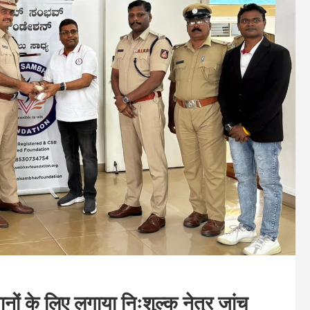
ं के लिए लगाया निःशुल्क नेत्र जांच