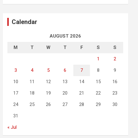
Calendar
AUGUST 2026
M
T
W
T
F
S
S
1
2
3
4
5
6
7
8
9
10
11
12
13
14
15
16
17
18
19
20
21
22
23
24
25
26
27
28
29
30
31
« Jul