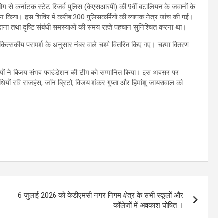
 से कर्नाटक स्टेट रिजर्व पुलिस (केएसआरपी) की 9वीं बटालियन के जवानों के
ोजन किया। इस शिविर में करीब 200 पुलिसकर्मियों की व्यापक नेत्र जांच की गई।
ा बढ़ाना तथा दृष्टि संबंधी समस्याओं की समय रहते पहचान सुनिश्चित करना था।
 चिकित्सकीय परामर्श के अनुसार नंबर वाले चश्मे वितरित किए गए। चश्मा वितरण
कारियों ने विजय संभव फाउंडेशन की टीम को सम्मानित किया। इस अवसर पर
रतिनिधियों रवि राजहंस, जॉन ब्रिटो, विजय शंकर गुप्ता और हिमांशु जायसवाल को
6 जुलाई 2026 को केडीएमसी नगर निगम क्षेत्र के सभी स्कूलों और
कॉलेजों में अवकाश घोषित ।