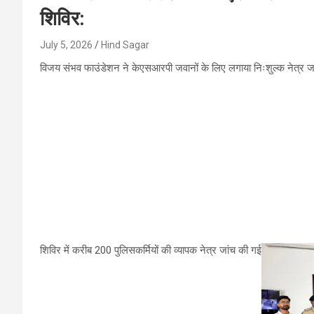
शिविर:
July 5, 2026
Hind Sagar
विजय संभव फाउंडेशन ने केएसआरपी जवानों के लिए लगाया निःशुल्क नेत्र जा
शिविर में करीब 200 पुलिसकर्मियों की व्यापक नेत्र जांच की गई