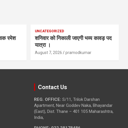
UNCATEGORIZED
ेवक रमेश
शनिवार को निकाली जाएगी भव्य कावड़ पद
यात्रा ।
August 7, 2026
pramodkumar
Contact Us
REG. OFFICE:
S/11, Trilok Darshan
Apartment, Near Goddev Naka, Bhayandar
(East), Dist. Thane – 401 105 Maharashtra,
India,