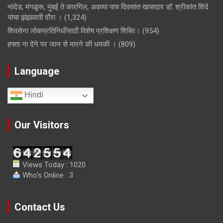
नांदेड, मंगळुरू, मुंबई ते कारगिल, अवघ्या पाच दिवसांत खासदार डॉ. श्रीकांत शिंदे
यांचा झंझावाती दौरा ।
(1,324)
शिवसेना लोकप्रतिनिधींसाठी विशेष प्रशिक्षण शिबिर।
(954)
हफ्ता ना देने पर जान से मारने की धमकी ।
(809)
Language
Hindi
Our Visitors
Views Today : 1020
Who's Online : 3
Contact Us