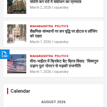
संपत्ति कर दरों में संशोधन का प्रस्ताव
March 2, 2026
cspandey
MAHARASHTRA
POLITICS
शैक्षणिक संस्थानों पर कर वृद्धि पर होटल व लॉजिंग
को राहत
March 1, 2026
cspandey
MAHARASHTRA
POLITICS
मीरा-भाईंदर में क्रिकेट बैट ब्रिज विवाद: ‘विश्वगुरु
उड़ान पुल’ पोस्टर से भड़की राजनीति
March 1, 2026
cspandey
Calendar
AUGUST 2026