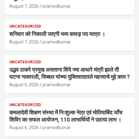
August 7, 2026
pramodkumar
UNCATEGORIZED
शनिवार को निकाली जाएगी भव्य कावड़ पद यात्रा ।
August 7, 2026
pramodkumar
UNCATEGORIZED
उद्धव ठाकरे प्रमुख असताना शिंदे ज्या आधारे मंत्री झाले ती
घटना नाकारली, सिब्बल यांच्या युक्तिवादातले महत्त्वाचे मुद्दे काय ?
August 6, 2026
pramodkumar
UNCATEGORIZED
कमलादेवी शिक्षण संस्था में निःशुल्क नेत्र एवं मोतियाबिंद जाँच
शिविर का सफल आयोजन, 110 लाभार्थियों ने उठाया लाभ ।
August 6, 2026
pramodkumar