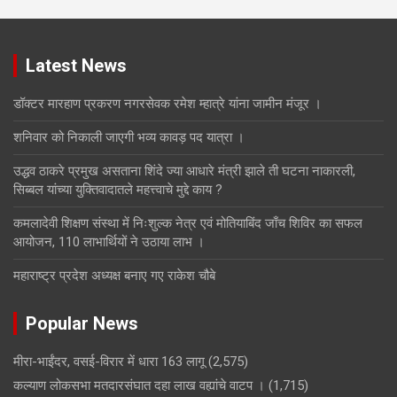
Latest News
डॉक्टर मारहाण प्रकरण नगरसेवक रमेश म्हात्रे यांना जामीन मंजूर ।
शनिवार को निकाली जाएगी भव्य कावड़ पद यात्रा ।
उद्धव ठाकरे प्रमुख असताना शिंदे ज्या आधारे मंत्री झाले ती घटना नाकारली,
सिब्बल यांच्या युक्तिवादातले महत्त्वाचे मुद्दे काय ?
कमलादेवी शिक्षण संस्था में निःशुल्क नेत्र एवं मोतियाबिंद जाँच शिविर का सफल
आयोजन, 110 लाभार्थियों ने उठाया लाभ ।
महाराष्ट्र प्रदेश अध्यक्ष बनाए गए राकेश चौबे
Popular News
मीरा-भाईंदर, वसई-विरार में धारा 163 लागू
(2,575)
कल्याण लोकसभा मतदारसंघात दहा लाख वह्यांचे वाटप ।
(1,715)