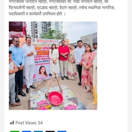
नगरसेवक जनार्दन म्हात्रे, नगरसेविका सौ. रेखा जनार्दन म्हात्रे, सौ.
प्रियदर्शनी म्हात्रे, प्रल्हाद म्हात्रे, वेदांग म्हात्रे, तसेच स्थानिक नागरिक,
पदाधिकारी व कार्यकर्ते उपस्थित होते ।
Post Views:
54