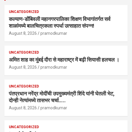
UNCATEGORIZED
कल्याण-डोंबिवली महानगरपालिका शिक्षण विभागांतर्गत सर्व
शाळांमध्ये बालचित्रकला स्पर्धा उत्साहात संपन्न!
August 8, 2026
pramodkumar
UNCATEGORIZED
अमित शाह का मुंबई दौरा से महाराष्ट्र में बढ़ी सियासी हलचल ।
August 8, 2026
pramodkumar
UNCATEGORIZED
पंतप्रधान नरेंद्र मोदींची उपमुख्यमंत्री शिंदे यांनी घेतली भेट,
दोन्ही नेत्यांमध्ये तासभर चर्चा…..
August 8, 2026
pramodkumar
UNCATEGORIZED