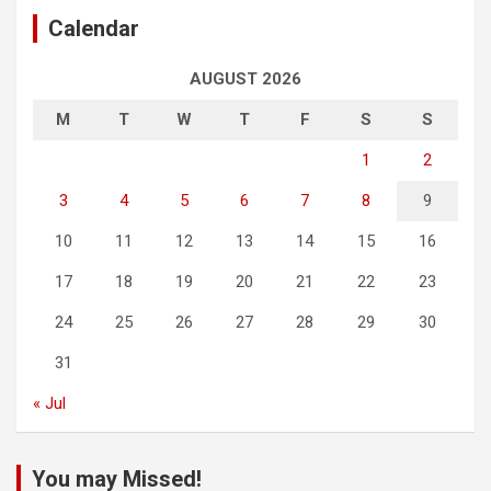
Calendar
AUGUST 2026
M
T
W
T
F
S
S
1
2
3
4
5
6
7
8
9
10
11
12
13
14
15
16
17
18
19
20
21
22
23
24
25
26
27
28
29
30
31
« Jul
You may Missed!