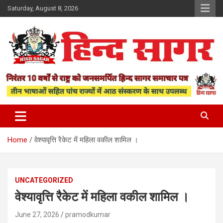
Skip
Saturday, August 8, 2026
to
content
www.hindsagar.com
Hind Sagar
Home
वेश्यावृत्ति रैकेट में महिला वकील शामिल ।
UNCATEGORIZED
वेश्यावृत्ति रैकेट में महिला वकील शामिल ।
June 27, 2026
pramodkumar