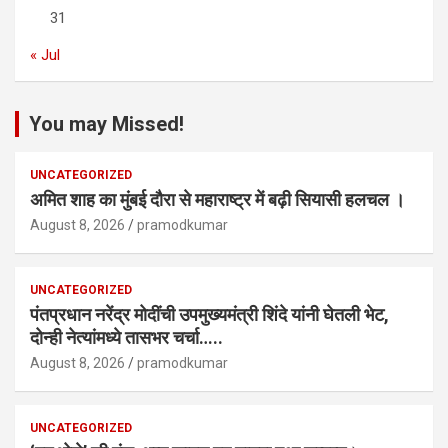
31
« Jul
You may Missed!
UNCATEGORIZED
अमित शाह का मुंबई दौरा से महाराष्ट्र में बढ़ी सियासी हलचल ।
August 8, 2026
pramodkumar
UNCATEGORIZED
पंतप्रधान नरेंद्र मोदींची उपमुख्यमंत्री शिंदे यांनी घेतली भेट,
दोन्ही नेत्यांमध्ये तासभर चर्चा…..
August 8, 2026
pramodkumar
UNCATEGORIZED