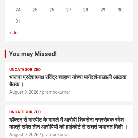
24
25
26
27
28
29
30
31
« Jul
You may Missed!
UNCATEGORIZED
भाजपा प्रदेशाध्यक्ष रविंद्र चव्हाण यांच्या मार्गदर्शनाखाली आढावा
बैठक ।
August 9, 2026
pramodkumar
UNCATEGORIZED
डॉक्टर से मारपीट के मामले में आरोपी शिवसेना नगरसेवक रमेश
म्हात्रे समेत तीन आरोपियों को हाईकोर्ट से सशर्त जमानत मिली ।
August 9, 2026
pramodkumar