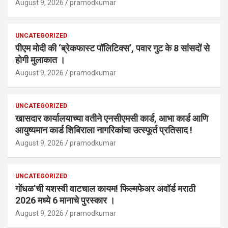
August 9, 2026
pramodkumar
UNCATEGORIZED
पीएम मोदी की ‘ब्रेकफास्ट पॉलिटिक्स’, पवार गुट के 8 सांसदों से
होगी मुलाकात ।
August 9, 2026
pramodkumar
UNCATEGORIZED
खासदार कार्यालयाच्या वतीने एनसीएमसी कार्ड, आभा कार्ड आणि
आयुष्यमान कार्ड शिबिराला नागरिकांचा उत्स्फूर्त प्रतिसाद !
August 9, 2026
pramodkumar
UNCATEGORIZED
गोंधळ’ची यशस्वी वाटचाल कायम! फिल्मफेअर अवॉर्ड मराठी
2026 मध्ये 6 मानाचे पुरस्कार ।
August 9, 2026
pramodkumar