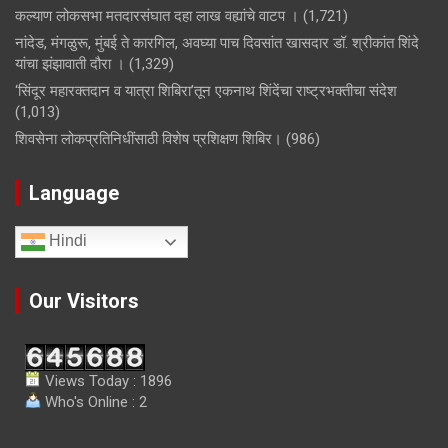
कल्याण लोकसभा मतदारसंघात दहा लाख वह्यांचे वाटप ।
(1,721)
नांदेड, मंगळुरू, मुंबई ते कारगिल, अवघ्या पाच दिवसांत खासदार डॉ. श्रीकांत शिंदे
यांचा झंझावाती दौरा ।
(1,329)
‘सिंदूर महारक्तदान व यात्रा शिबिरा’तून एकनाथ शिंदेंचा राष्ट्रभक्तीचा संदेश
(1,013)
शिवसेना लोकप्रतिनिधींसाठी विशेष प्रशिक्षण शिबिर।
(986)
Language
Hindi
Our Visitors
Views Today : 1896
Who's Online : 2