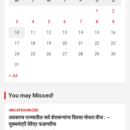
M
T
W
T
F
S
S
1
2
3
4
5
6
7
8
9
10
11
12
13
14
15
16
17
18
19
20
21
22
23
24
25
26
27
28
29
30
31
« Jul
You may Missed!
UNCATEGORIZED
लवकरच राज्यातील सर्व शेतकऱ्यांना दिवसा मोफत वीज : –
मुख्यमंत्री देवेंद्र फडणवीस