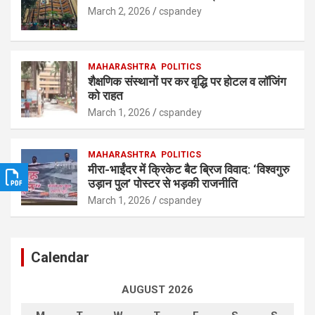
March 2, 2026
cspandey
MAHARASHTRA
POLITICS
शैक्षणिक संस्थानों पर कर वृद्धि पर होटल व लॉजिंग
को राहत
March 1, 2026
cspandey
MAHARASHTRA
POLITICS
मीरा-भाईंदर में क्रिकेट बैट ब्रिज विवाद: ‘विश्वगुरु
उड़ान पुल’ पोस्टर से भड़की राजनीति
March 1, 2026
cspandey
Calendar
AUGUST 2026