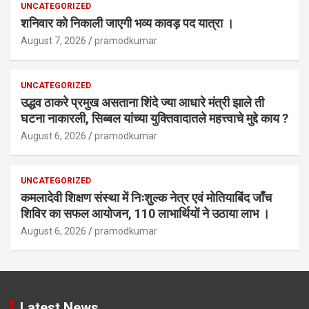
UNCATEGORIZED
शनिवार को निकाली जाएगी भव्य कावड़ पद यात्रा ।
August 7, 2026
pramodkumar
UNCATEGORIZED
उद्धव ठाकरे प्रमुख असताना शिंदे ज्या आधारे मंत्री झाले ती
घटना नाकारली, सिब्बल यांच्या युक्तिवादातले महत्त्वाचे मुद्दे काय ?
August 6, 2026
pramodkumar
UNCATEGORIZED
कमलादेवी शिक्षण संस्था में निःशुल्क नेत्र एवं मोतियाबिंद जाँच
शिविर का सफल आयोजन, 110 लाभार्थियों ने उठाया लाभ ।
August 6, 2026
pramodkumar
Latest News