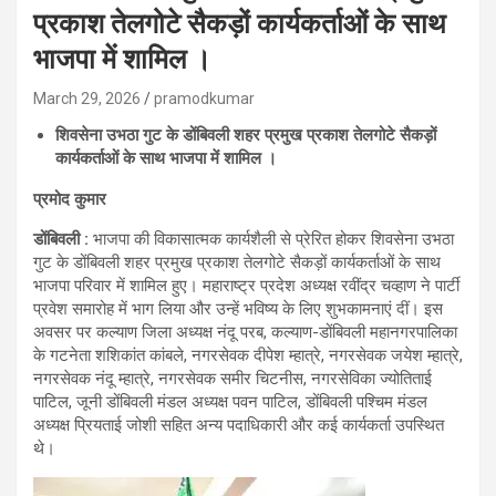
प्रकाश तेलगोटे सैकड़ों कार्यकर्ताओं के साथ
भाजपा में शामिल ।
March 29, 2026
pramodkumar
शिवसेना उभठा गुट के डोंबिवली शहर प्रमुख प्रकाश तेलगोटे सैकड़ों
कार्यकर्ताओं के साथ भाजपा में शामिल ।
प्रमोद कुमार
डोंबिवली :
भाजपा की विकासात्मक कार्यशैली से प्रेरित होकर शिवसेना उभठा
गुट के डोंबिवली शहर प्रमुख प्रकाश तेलगोटे सैकड़ों कार्यकर्ताओं के साथ
भाजपा परिवार में शामिल हुए। महाराष्ट्र प्रदेश अध्यक्ष रवींद्र चव्हाण ने पार्टी
प्रवेश समारोह में भाग लिया और उन्हें भविष्य के लिए शुभकामनाएं दीं। इस
अवसर पर कल्याण जिला अध्यक्ष नंदू परब, कल्याण-डोंबिवली महानगरपालिका
के गटनेता शशिकांत कांबले, नगरसेवक दीपेश म्हात्रे, नगरसेवक जयेश म्हात्रे,
नगरसेवक नंदू म्हात्रे, नगरसेवक समीर चिटनीस, नगरसेविका ज्योतिताई
पाटिल, जूनी डोंबिवली मंडल अध्यक्ष पवन पाटिल, डोंबिवली पश्चिम मंडल
अध्यक्ष प्रियताई जोशी सहित अन्य पदाधिकारी और कई कार्यकर्ता उपस्थित
थे।