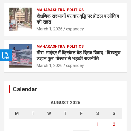
MAHARASHTRA
POLITICS
शैक्षणिक संस्थानों पर कर वृद्धि पर होटल व लॉजिंग
को राहत
March 1, 2026
cspandey
MAHARASHTRA
POLITICS
मीरा-भाईंदर में क्रिकेट बैट ब्रिज विवाद: ‘विश्वगुरु
उड़ान पुल’ पोस्टर से भड़की राजनीति
March 1, 2026
cspandey
Calendar
AUGUST 2026
M
T
W
T
F
S
S
1
2