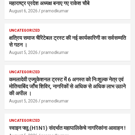
महाराष्ट्र प्रदेश अध्यक्ष बनाए गए राकेश चौबे
August 6, 2026
pramodkumar
UNCATEGORIZED
क्षत्रिय समाज चैरिटेबल ट्रस्ट की नई कार्यकारिणी का सर्वसम्मति
से गठन ।
August 5, 2026
pramodkumar
UNCATEGORIZED
कमलादेवी एज्युकेशनल ट्रस्ट में 6 अगस्त को निःशुल्क नेत्र एवं
मोतियाबिंद जाँच शिविर, नागरिकों से अधिक से अधिक लाभ उठाने
की अपील ।
August 5, 2026
pramodkumar
UNCATEGORIZED
स्वाइन फ्लू (H1N1) संदर्भात महापालिकेचे नागरिकांना आवाहन !