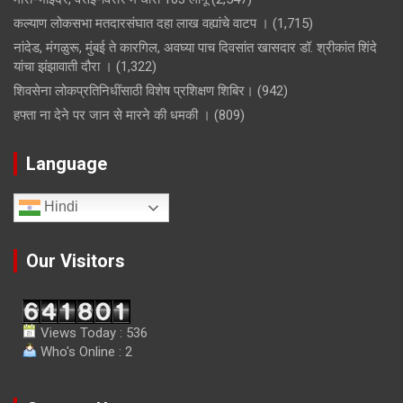
कल्याण लोकसभा मतदारसंघात दहा लाख वह्यांचे वाटप ।
(1,715)
नांदेड, मंगळुरू, मुंबई ते कारगिल, अवघ्या पाच दिवसांत खासदार डॉ. श्रीकांत शिंदे
यांचा झंझावाती दौरा ।
(1,322)
शिवसेना लोकप्रतिनिधींसाठी विशेष प्रशिक्षण शिबिर।
(942)
हफ्ता ना देने पर जान से मारने की धमकी ।
(809)
Language
Hindi
Our Visitors
Views Today : 536
Who's Online : 2