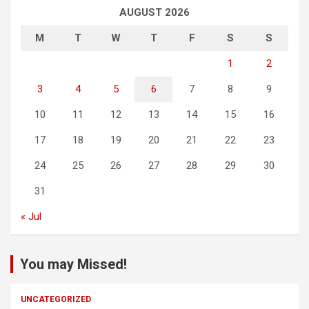
AUGUST 2026
M
T
W
T
F
S
S
1
2
3
4
5
6
7
8
9
10
11
12
13
14
15
16
17
18
19
20
21
22
23
24
25
26
27
28
29
30
31
« Jul
You may Missed!
UNCATEGORIZED