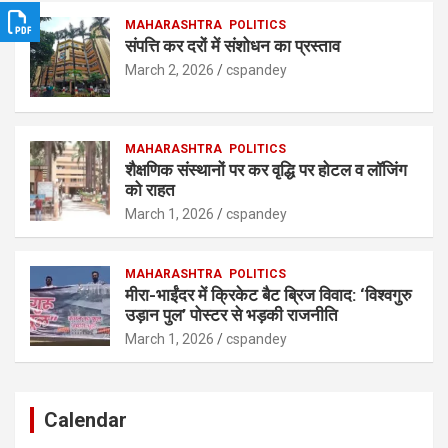
p
k
MAHARASHTRA
POLITICS
संपत्ति कर दरों में संशोधन का प्रस्ताव
March 2, 2026
cspandey
MAHARASHTRA
POLITICS
शैक्षणिक संस्थानों पर कर वृद्धि पर होटल व लॉजिंग
को राहत
March 1, 2026
cspandey
MAHARASHTRA
POLITICS
मीरा-भाईंदर में क्रिकेट बैट ब्रिज विवाद: ‘विश्वगुरु
उड़ान पुल’ पोस्टर से भड़की राजनीति
March 1, 2026
cspandey
Calendar