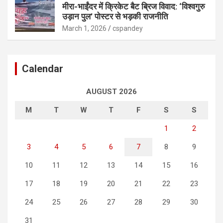
मीरा-भाईंदर में क्रिकेट बैट ब्रिज विवाद: ‘विश्वगुरु
उड़ान पुल’ पोस्टर से भड़की राजनीति
March 1, 2026
cspandey
Calendar
AUGUST 2026
M
T
W
T
F
S
S
1
2
3
4
5
6
7
8
9
10
11
12
13
14
15
16
17
18
19
20
21
22
23
24
25
26
27
28
29
30
31