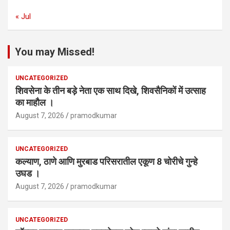
« Jul
You may Missed!
UNCATEGORIZED
शिवसेना के तीन बड़े नेता एक साथ दिखे, शिवसैनिकों में उत्साह
का माहौल ।
August 7, 2026
pramodkumar
UNCATEGORIZED
कल्याण, ठाणे आणि मुरबाड परिसरातील एकूण 8 चोरीचे गुन्हे
उघड ।
August 7, 2026
pramodkumar
UNCATEGORIZED