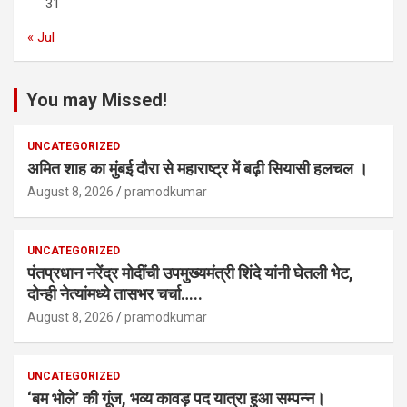
31
« Jul
You may Missed!
UNCATEGORIZED
अमित शाह का मुंबई दौरा से महाराष्ट्र में बढ़ी सियासी हलचल ।
August 8, 2026
pramodkumar
UNCATEGORIZED
पंतप्रधान नरेंद्र मोदींची उपमुख्यमंत्री शिंदे यांनी घेतली भेट,
दोन्ही नेत्यांमध्ये तासभर चर्चा…..
August 8, 2026
pramodkumar
UNCATEGORIZED
‘बम भोले’ की गूंज, भव्य कावड़ पद यात्रा हुआ सम्पन्न।